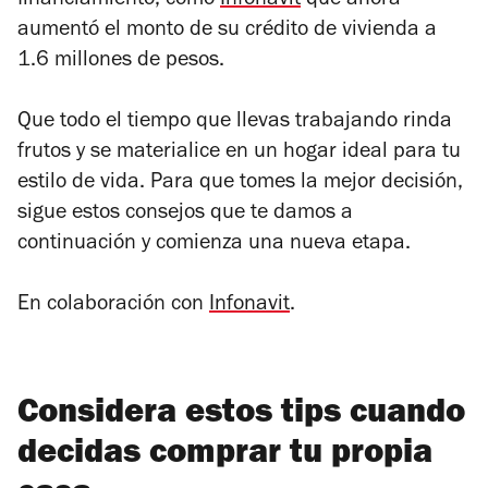
financiamiento, como
Infonavit
que ahora
aumentó el monto de su crédito de vivienda a
1.6 millones de pesos.
Que todo el tiempo que llevas trabajando rinda
frutos y se materialice en un hogar ideal para tu
estilo de vida. Para que tomes la mejor decisión,
sigue estos consejos que te damos a
continuación y comienza una nueva etapa.
En colaboración con
Infonavit
.
Considera estos tips cuando
decidas comprar tu propia