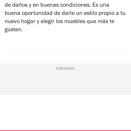
de daños y en buenas condiciones. Es una
buena oportunidad de darle un estilo propio a tu
nuevo hogar y elegir los muebles que más te
gusten.
PUBLICIDAD