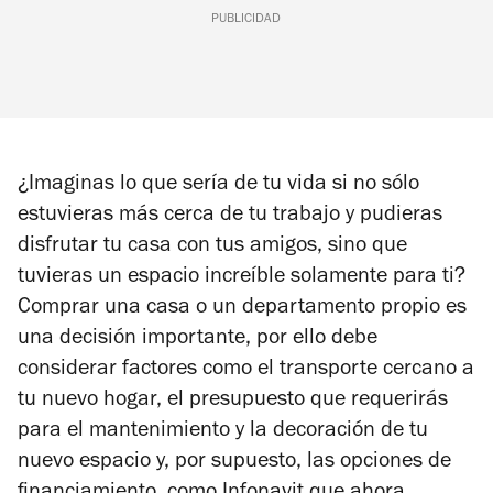
PUBLICIDAD
¿Imaginas lo que sería de tu vida si no sólo
estuvieras más cerca de tu trabajo y pudieras
disfrutar tu casa con tus amigos, sino que
tuvieras un espacio increíble solamente para ti?
Comprar una casa o un departamento propio es
una decisión importante, por ello debe
considerar factores como el transporte cercano a
tu nuevo hogar, el presupuesto que requerirás
para el mantenimiento y la decoración de tu
nuevo espacio y, por supuesto, las opciones de