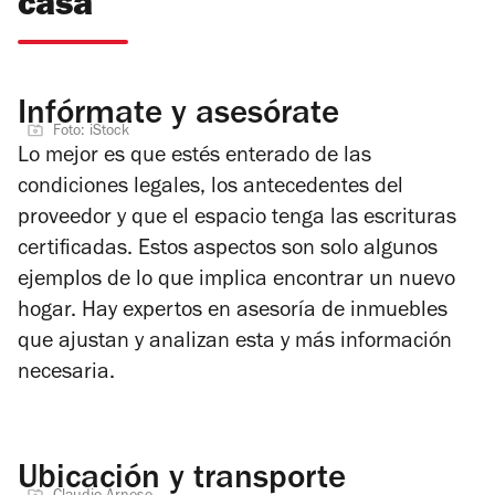
casa
Infórmate y asesórate
Foto: iStock
Lo mejor es que estés enterado de las
condiciones legales, los antecedentes del
proveedor y que el espacio tenga las escrituras
certificadas. Estos aspectos son solo algunos
ejemplos de lo que implica encontrar un nuevo
hogar. Hay expertos en asesoría de inmuebles
que ajustan y analizan esta y más información
necesaria.
Ubicación y transporte