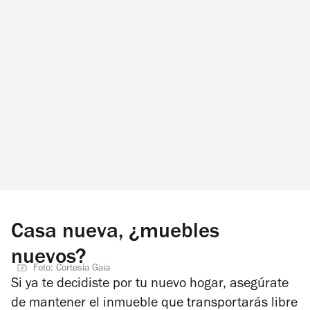
Casa nueva, ¿muebles
nuevos?
Foto: Cortesía Gaia
Si ya te decidiste por tu nuevo hogar, asegúrate
de mantener el inmueble que transportarás libre