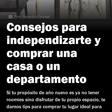
Foto: Alejandra Carbajal
Foto: Alejandra Carbajal
Consejos para
independizarte y
comprar una
casa o un
departamento
Si tu propósito de año nuevo es ya no tener
roomies sino disfrutar de tu propio espacio, te
damos tips para comprar tu lugar ideal para