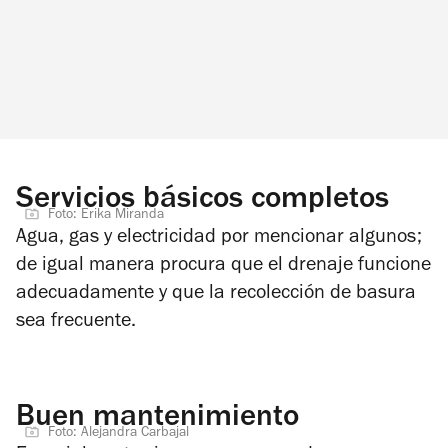
Servicios básicos completos
Foto: Erika Miranda
Agua, gas y electricidad por mencionar algunos;
de igual manera procura que el drenaje funcione
adecuadamente y que la recolección de basura
sea frecuente.
Buen mantenimiento
Foto: Alejandra Carbajal