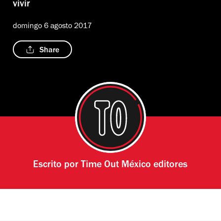
vivir
domingo 6 agosto 2017
Share
Escrito por
Time Out México editores