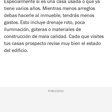
Especialmente si es una casa usada o que ya
tiene varios años. Mientras menos arreglos
debas hacerle al inmueble, tendrás menos
gastos. Esto incluye drenaje roto, poca
iluminación, goteras o materiales de
construcción de mala calidad. Cada que visites
tus casas prospecto revise muy bien el estado
del edificio.
PUBLICIDAD