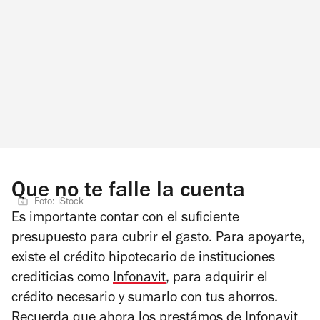
Que no te falle la cuenta
Foto: iStock
Es importante contar con el suficiente
presupuesto para cubrir el gasto. Para apoyarte,
existe el crédito hipotecario de instituciones
crediticias como
Infonavit
, para adquirir el
crédito necesario y sumarlo con tus ahorros.
Recuerda que ahora los prestámos de Infonavit