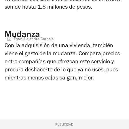
son de hasta
1.6 millones de pesos
.
Mudanza
Foto: Alejandra Carbajal
Con la adquisisión de una vivienda, también
viene el gasto de la mudanza. Compara precios
entre compañías que ofrezcan este servicio y
procura deshacerte de lo que ya no uses, pues
mientras menos cajas salgan, mejor.
PUBLICIDAD