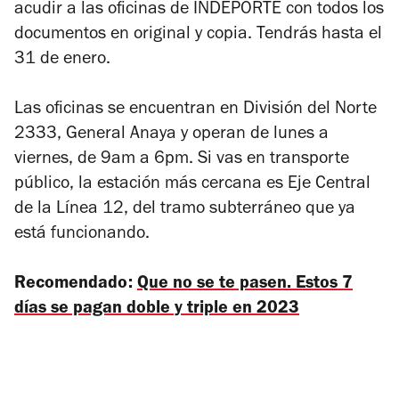
acudir a las oficinas de INDEPORTE con todos los
documentos en original y copia. Tendrás hasta el
31 de enero.
Las oficinas se encuentran en División del Norte
2333, General Anaya y operan de lunes a
viernes, de 9am a 6pm. Si vas en transporte
público, la estación más cercana es Eje Central
de la Línea 12, del tramo subterráneo que ya
está funcionando.
Recomendado:
Que no se te pasen. Estos 7
días se pagan doble y triple en 2023