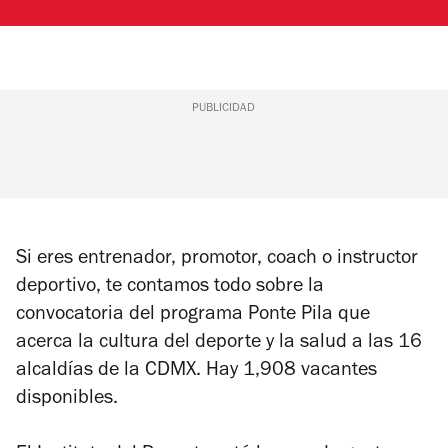
PUBLICIDAD
Si eres entrenador, promotor, coach o instructor
deportivo, te contamos todo sobre la
convocatoria del programa Ponte Pila que
acerca la cultura del deporte y la salud a las 16
alcaldías de la CDMX. Hay 1,908 vacantes
disponibles.