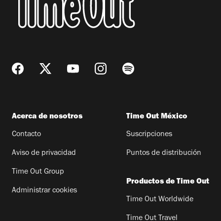
Acerca de nosotros
Time Out México
Contacto
Suscripciones
Aviso de privacidad
Puntos de distribución
Time Out Group
Productos de Time Out
Administrar cookies
Time Out Worldwide
Time Out Travel