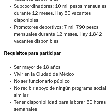
Subcoordinadores: 10 mil pesos mensuales
durante 12 meses. Hay 50 vacantes
disponibles
Promotores deportivos: 7 mil 790 pesos
mensuales durante 12 meses. Hay 1,842
vacantes disponibles
Requisitos para participar
Ser mayor de 18 años
Vivir en la Ciudad de México
No ser funcionario público
No recibir apoyo de ningún programa social
similar
Tener disponibilidad para laborar 50 horas
semanales