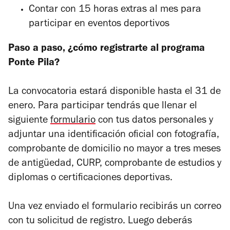
Contar con 15 horas extras al mes para
participar en eventos deportivos
Paso a paso, ¿cómo registrarte al programa
Ponte Pila?
La convocatoria estará disponible hasta el 31 de
enero. Para participar tendrás que llenar el
siguiente
formulario
con tus datos personales y
adjuntar una identificación oficial con fotografía,
comprobante de domicilio no mayor a tres meses
de antigüedad, CURP, comprobante de estudios y
diplomas o certificaciones deportivas.
Una vez enviado el formulario recibirás un correo
con tu solicitud de registro. Luego deberás