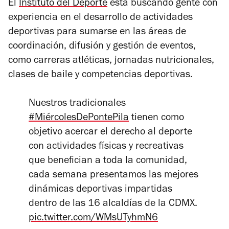
El
Instituto del Deporte
está buscando gente con
experiencia en el desarrollo de actividades
deportivas para sumarse en las áreas de
coordinación, difusión y gestión de eventos,
como carreras atléticas, jornadas nutricionales,
clases de baile y competencias deportivas.
Nuestros tradicionales
#MiércolesDePontePila
tienen como
objetivo acercar el derecho al deporte
con actividades físicas y recreativas
que benefician a toda la comunidad,
cada semana presentamos las mejores
dinámicas deportivas impartidas
dentro de las 16 alcaldías de la CDMX.
pic.twitter.com/WMsUTyhmN6