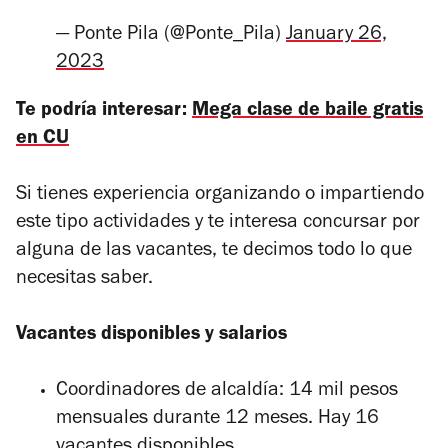
— Ponte Pila (@Ponte_Pila)
January 26,
2023
Te podría interesar:
Mega clase de baile gratis
en CU
Si tienes experiencia organizando o impartiendo
este tipo actividades y te interesa concursar por
alguna de las vacantes, te decimos todo lo que
necesitas saber.
Vacantes disponibles y salarios
Coordinadores de alcaldía: 14 mil pesos
mensuales durante 12 meses. Hay 16
vacantes disponibles