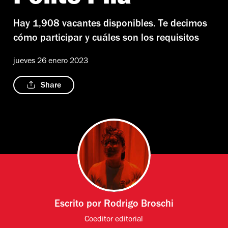
Hay 1,908 vacantes disponibles. Te decimos
cómo participar y cuáles son los requisitos
jueves 26 enero 2023
Share
Escrito por
Rodrigo Broschi
Coeditor editorial