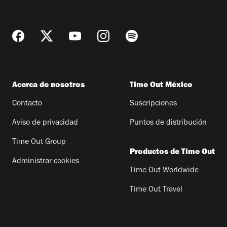
Acerca de nosotros
Time Out México
Contacto
Suscripciones
Aviso de privacidad
Puntos de distribución
Time Out Group
Productos de Time Out
Administrar cookies
Time Out Worldwide
Time Out Travel