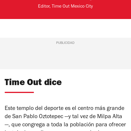
Editor, Time Out Mexico City
PUBLICIDAD
Time Out dice
Este templo del deporte es el centro más grande
de San Pablo Oztotepec —y tal vez de Milpa Alta
—, que congrega a toda la población para ofrecer