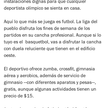
instalaciones dignas para que cualquier
deportista olímpico se sienta en casa.
Aquí lo que más se juega es futbol. La liga del
pueblo disfruta los fines de semana de los
partidos en su cancha profesional. Aunque si lo
tuyo es el basquetbol, vas a disfrutar la cancha
con duela reluciente que tienen en el edificio
oeste.
El deportivo ofrece zumba, crossfit, gimnasia
aérea y aerobics, además de servicio de
gimnasio —con diferentes aparatos y pesas—,
gratis, aunque algunas actividades tienen un
precio de $15.