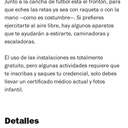
Junto a la cancha de futbol está el frontón, para
que eches las retas ya sea con raqueta o con la
mano —como es costumbre—. Si prefieres
ejercitarte al aire libre, hay algunos aparatos
que te ayudarán a estirarte, caminadoras y
escaladoras.
El uso de las instalaciones es totalmente
gratuito, pero algunas actividades requiere que
te inscribas y saques tu credencial, solo debes
llevar un certificado médico actual y fotos
infantil.
Detalles