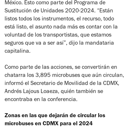
México. Esto como parte del Programa de
Sustitución de Unidades 2020-2024. “Están
listos todos los instrumentos, el recurso, todo
está listo, el asunto nada más es contar con la
voluntad de los transportistas, que estamos
seguros que va a ser así”, dijo la mandataria
capitalina.
Como parte de las acciones, se convertirán en
chatarra los 3,895 microbuses que aún circulan,
informó el Secretario de Movilidad de la CDMX,
Andrés Lajous Loaeza, quién también se
encontraba en la conferencia.
Zonas en las que dejarán de circular los
microbuses en CDMX para el 2024