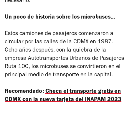
necesario.
Un poco de historia sobre los microbuses…
Estos camiones de pasajeros comenzaron a
circular por las calles de la CDMX en 1987.
Ocho años después, con la quiebra de la
empresa Autotransportes Urbanos de Pasajeros
Ruta 100, los microbuses se convirtieron en el
principal medio de transporte en la capital.
Recomendado:
Checa el transporte gratis en
CDMX con la nueva tarjeta del INAPAM 2023