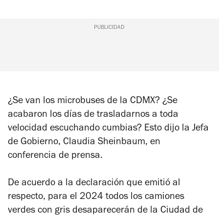
PUBLICIDAD
¿Se van los microbuses de la CDMX? ¿Se
acabaron los días de trasladarnos a toda
velocidad escuchando cumbias? Esto dijo la Jefa
de Gobierno, Claudia Sheinbaum, en
conferencia de prensa.
De acuerdo a la declaración que emitió al
respecto, para el 2024 todos los camiones
verdes con gris desaparecerán de la Ciudad de