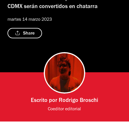
CDMX serán convertidos en chatarra
martes 14 marzo 2023
Share
Escrito por
Rodrigo Broschi
Coeditor editorial