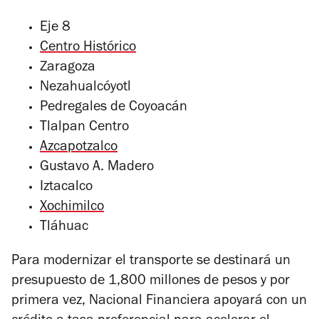
Eje 8
Centro Histórico
Zaragoza
Nezahualcóyotl
Pedregales de Coyoacán
Tlalpan Centro
Azcapotzalco
Gustavo A. Madero
Iztacalco
Xochimilco
Tláhuac
Para modernizar el transporte se destinará un
presupuesto de 1,800 millones de pesos y por
primera vez, Nacional Financiera apoyará con un