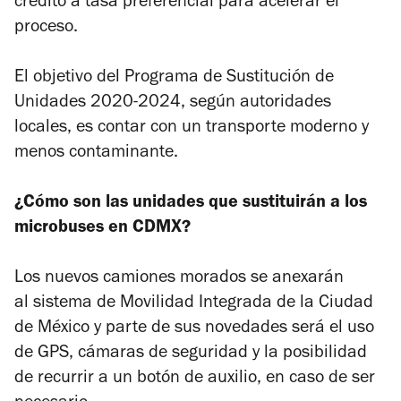
crédito a tasa preferencial para acelerar el
proceso.
El objetivo del Programa de Sustitución de
Unidades 2020-2024, según autoridades
locales, es contar con un transporte moderno y
menos contaminante.
¿Cómo son las unidades que sustituirán a los
microbuses en CDMX?
Los nuevos camiones morados se anexarán
al sistema de Movilidad Integrada de la Ciudad
de México y parte de sus novedades será el uso
de GPS, cámaras de seguridad y la posibilidad
de recurrir a un botón de auxilio, en caso de ser