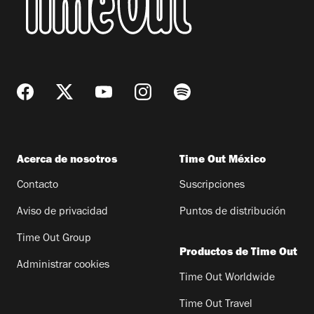
Acerca de nosotros
Time Out México
Contacto
Suscripciones
Aviso de privacidad
Puntos de distribución
Time Out Group
Productos de Time Out
Administrar cookies
Time Out Worldwide
Time Out Travel