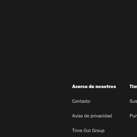
Acerca de nosotros
Ti
Contacto
Sus
Aviso de privacidad
Pun
Time Out Group