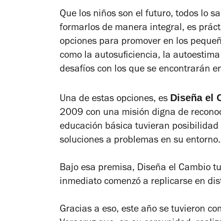
Que los niños son el futuro, todos lo 
formarlos de manera integral, es práct
opciones para promover en los pequeñ
como la autosuficiencia, la autoestima 
desafíos con los que se encontrarán e
Diseña el
Una de estas opciones, es
2009 con una misión digna de reconoci
educación básica tuvieran posibilidad
soluciones a problemas en su entorno.
Bajo esa premisa, Diseña el Cambio tu
inmediato comenzó a replicarse en dist
Gracias a eso, este año se tuvieron co