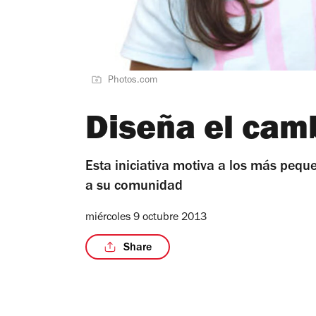
Photos.com
Diseña el cam
Esta iniciativa motiva a los más pequ
a su comunidad
miércoles 9 octubre 2013
Share