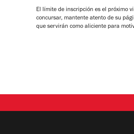
El límite de inscripción es el próximo 
concursar, mantente atento de su pági
que servirán como aliciente para motiv