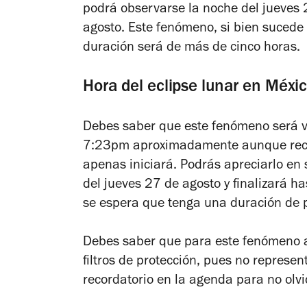
podrá observarse la noche del jueves 
agosto. Este fenómeno, si bien sucede
duración será de más de cinco horas.
Hora del eclipse lunar en Méx
Debes saber que este fenómeno será vi
7:23pm aproximadamente aunque recu
apenas iniciará. Podrás apreciarlo e
del jueves 27 de agosto y finalizará ha
se espera que tenga una duración de 
Debes saber que para este fenómeno a
filtros de protección, pues no represen
recordatorio en la agenda para no olvi