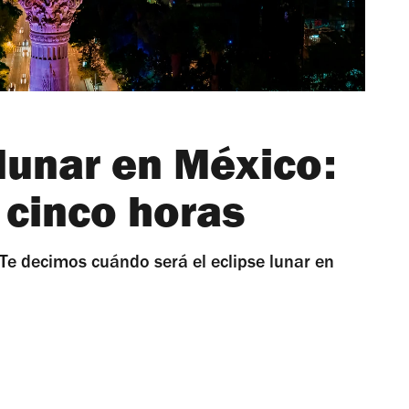
lunar en México:
 cinco horas
Te decimos cuándo será el eclipse lunar en