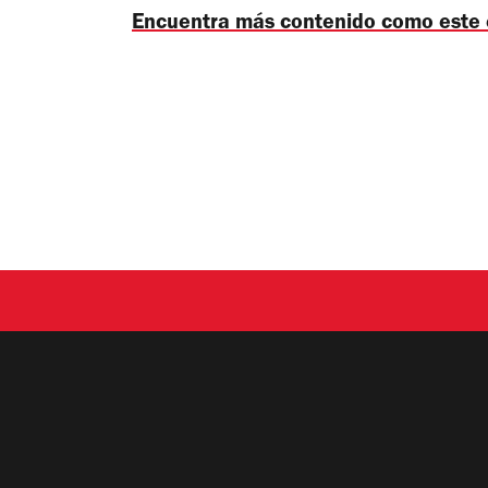
Encuentra más contenido como este