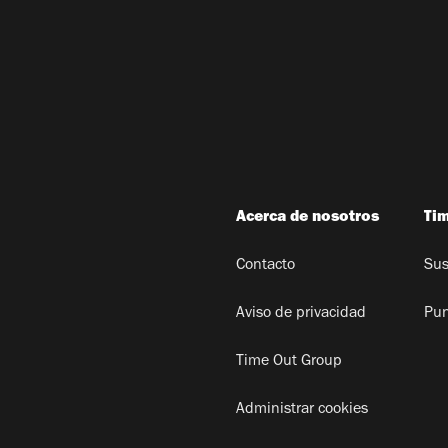
Acerca de nosotros
Ti
Contacto
Sus
Aviso de privacidad
Pun
Time Out Group
Administrar cookies