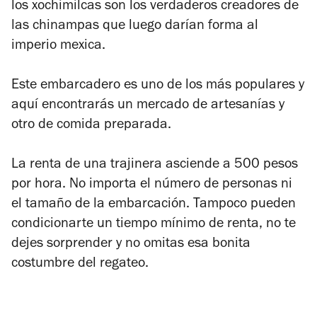
los xochimilcas son los verdaderos creadores de
las chinampas que luego darían forma al
imperio mexica.
Este embarcadero es uno de los más populares y
aquí encontrarás un mercado de artesanías y
otro de comida preparada.
La renta de una trajinera asciende a 500 pesos
por hora. No importa el número de personas ni
el tamaño de la embarcación. Tampoco pueden
condicionarte un tiempo mínimo de renta, no te
dejes sorprender y no omitas esa bonita
costumbre del regateo.