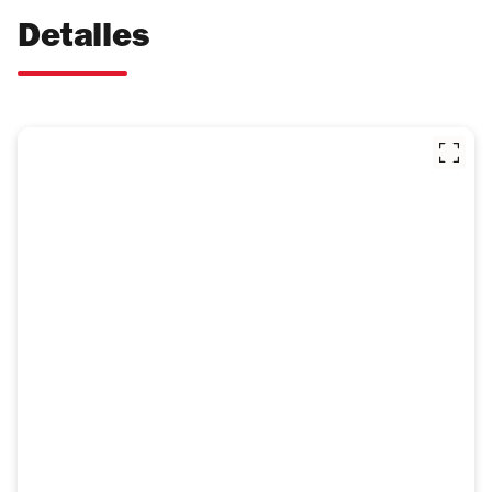
Detalles