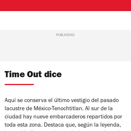
PUBLICIDAD
Time Out dice
Aquí se conserva el último vestigio del pasado
lacustre de México-Tenochtitlan. Al sur de la
ciudad hay nueve embarcaderos repartidos por
toda esta zona. Destaca que, según la leyenda,