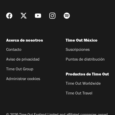
Acerca de nosotros
Time Out México
Contacto
Suscripciones
Aviso de privacidad
Puntos de distribución
Time Out Group
Productos de Time Out
Administrar cookies
Time Out Worldwide
Time Out Travel