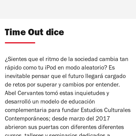
Time Out dice
¿Sientes que el ritmo de la sociedad cambia tan
rápido como tu iPod en modo aleatorio? Es
inevitable pensar que el futuro llegará cargado
de retos por superar y cambios por entender.
Abel Cervantes tomó estas inquietudes y
desarrolló un modelo de educación
complementaria para fundar Estudios Culturales
Contemporáneos; desde marzo del 2017
abrieron sus puertas con diferentes diferentes