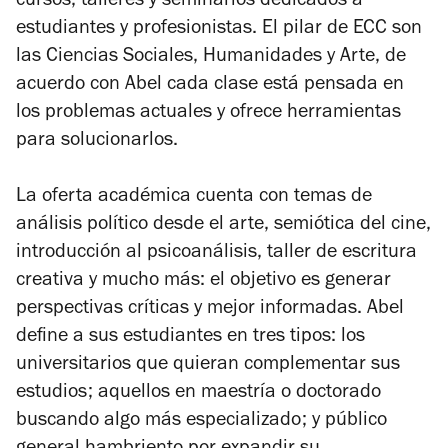
cursos, talleres y seminarios dedicados a
estudiantes y profesionistas. El pilar de ECC son
las Ciencias Sociales, Humanidades y Arte, de
acuerdo con Abel cada clase está pensada en
los problemas actuales y ofrece herramientas
para solucionarlos.
La oferta académica cuenta con temas de
análisis político desde el arte, semiótica del cine,
introducción al psicoanálisis, taller de escritura
creativa y mucho más: el objetivo es generar
perspectivas críticas y mejor informadas. Abel
define a sus estudiantes en tres tipos: los
universitarios que quieran complementar sus
estudios; aquellos en maestría o doctorado
buscando algo más especializado; y público