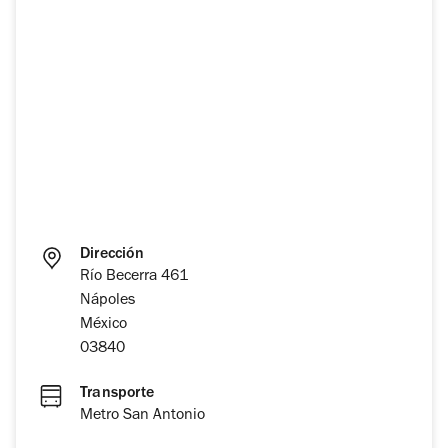
Dirección
Río Becerra 461
Nápoles
México
03840
Transporte
Metro San Antonio