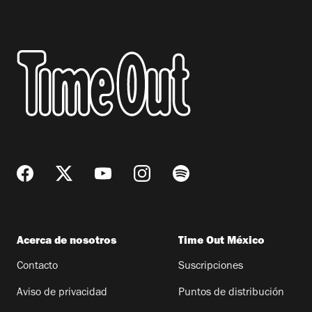
Acerca de nosotros
Time Out México
Contacto
Suscripciones
Aviso de privacidad
Puntos de distribución