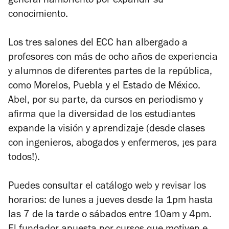
general hambriento por expandir su
conocimiento.
Los tres salones del ECC han albergado a
profesores con más de ocho años de experiencia
y alumnos de diferentes partes de la república,
como Morelos, Puebla y el Estado de México.
Abel, por su parte, da cursos en periodismo y
afirma que la diversidad de los estudiantes
expande la visión y aprendizaje (desde clases
con ingenieros, abogados y enfermeros, ¡es para
todos!).
Puedes consultar el catálogo web y revisar los
horarios: de lunes a jueves desde la 1pm hasta
las 7 de la tarde o sábados entre 10am y 4pm.