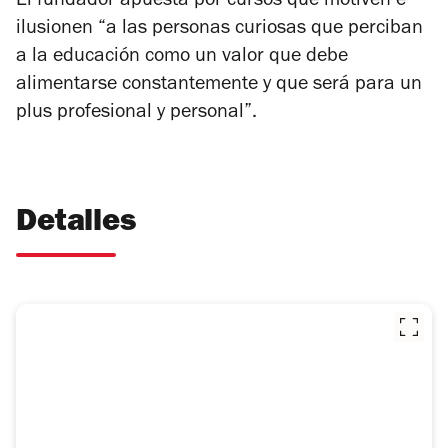
El fundador apuesta por cursos que motiven e
ilusionen “a las personas curiosas que perciban
a la educación como un valor que debe
alimentarse constantemente y que será para un
plus profesional y personal”.
Detalles