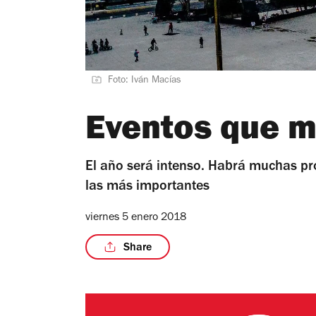
Foto: Iván Macías
Eventos que m
El año será intenso. Habrá muchas pr
las más importantes
viernes 5 enero 2018
Share