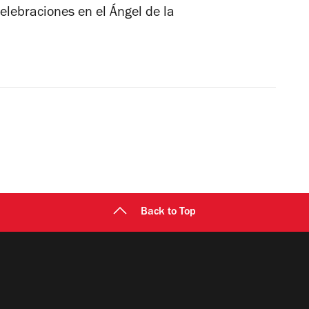
celebraciones en el Ángel de la
Back to Top