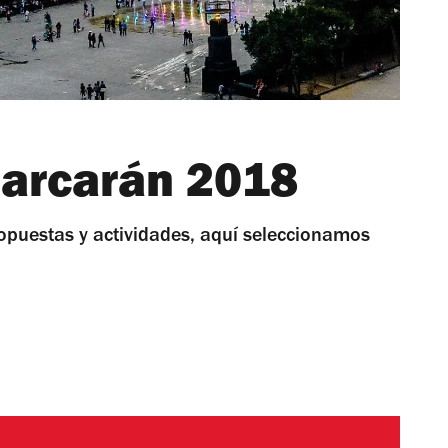
arcarán 2018
opuestas y actividades, aquí seleccionamos