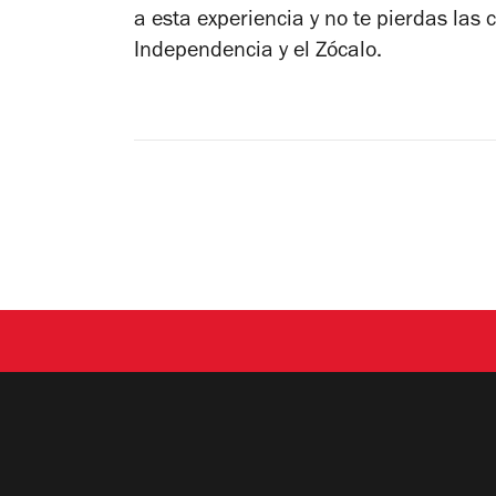
a esta experiencia y no te pierdas las 
Independencia y el Zócalo.