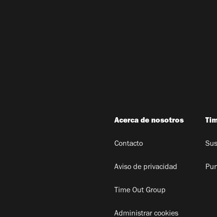
Acerca de nosotros
Ti
Contacto
Sus
Aviso de privacidad
Pun
Time Out Group
Administrar cookies