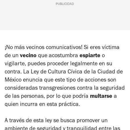
PUBLICIDAD
¡No más vecinos comunicativos! Si eres víctima
de un
vecino
que acostumbra
espiarte
o
vigilarte, puedes proceder legalmente en su
contra. La Ley de Cultura Cívica de la Ciudad de
México enuncia que este tipo de acciones son
consideradas transgresiones contra la seguridad
de las personas, por lo que podría
multarse
a
quien incurra en esta práctica.
A través de esta ley se busca promover un
ambiente de seguridad y tranquilidad entre las