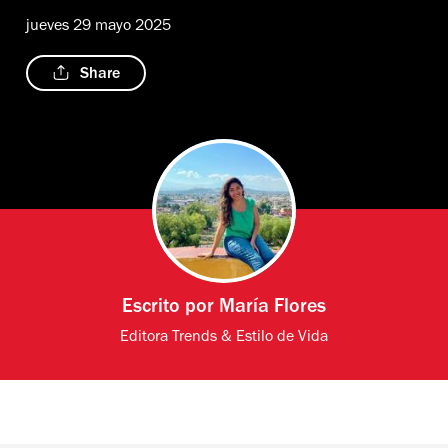
jueves 29 mayo 2025
Share
Escrito por
María Flores
Editora Trends & Estilo de Vida