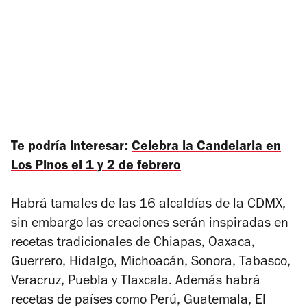
Te podría interesar:
Celebra la Candelaria en
Los Pinos el 1 y 2 de febrero
Habrá tamales de las 16 alcaldías de la CDMX,
sin embargo las creaciones serán inspiradas en
recetas tradicionales de Chiapas, Oaxaca,
Guerrero, Hidalgo, Michoacán, Sonora, Tabasco,
Veracruz, Puebla y Tlaxcala. Además habrá
recetas de países como Perú, Guatemala, El