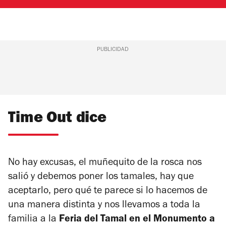
PUBLICIDAD
Time Out dice
No hay excusas, el muñequito de la rosca nos
salió y debemos poner los tamales, hay que
aceptarlo, pero qué te parece si lo hacemos de
una manera distinta y nos llevamos a toda la
familia a la
Feria del Tamal en el Monumento a