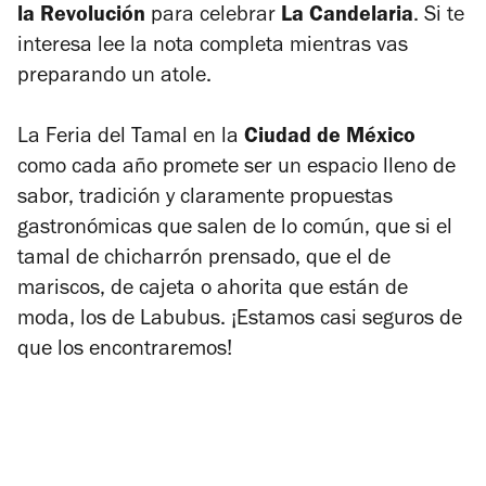
la Revolución
para celebrar
La Candelaria
. Si te
interesa lee la nota completa mientras vas
preparando un atole.
La
Feria del Tamal
en la
Ciudad de México
como cada año promete ser un espacio lleno de
sabor, tradición y claramente propuestas
gastronómicas que salen de lo común, que si el
tamal de chicharrón prensado, que el de
mariscos, de cajeta o ahorita que están de
moda, los de Labubus. ¡Estamos casi seguros de
que los encontraremos!