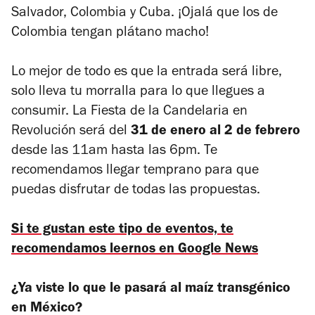
Salvador, Colombia y Cuba. ¡Ojalá que los de
Colombia tengan plátano macho!
Lo mejor de todo es que la entrada será libre,
solo lleva tu morralla para lo que llegues a
consumir. La Fiesta de la Candelaria en
Revolución será del
31 de enero al 2 de febrero
desde las 11am hasta las 6pm. Te
recomendamos llegar temprano para que
puedas disfrutar de todas las propuestas.
Si te gustan este tipo de eventos, te
recomendamos leernos en Google News
¿Ya viste lo que le pasará al maíz transgénico
en México?