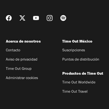
Acerca de nosotros
Time Out México
Contacto
Suscripciones
Aviso de privacidad
Puntos de distribución
Time Out Group
Productos de Time Out
Administrar cookies
Time Out Worldwide
Time Out Travel