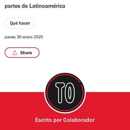
partes de Latinoamérica
Qué hacer
jueves 30 enero 2025
Share
Escrito por
Colaborador