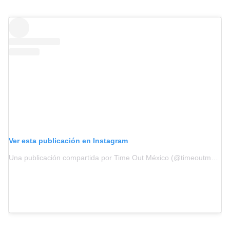
Ver esta publicación en Instagram
Una publicación compartida por Time Out México (@timeoutmexico)