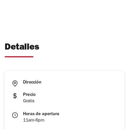
Detalles
Dirección
Precio
Gratis
Horas de apertura
11am-6pm