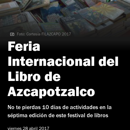
Foto: Cortesía FILAZCAPO 2017
Foto: Cortesía FILAZCAPO 2017
Feria
Internacional del
Libro de
Azcapotzalco
No te pierdas 10 días de actividades en la
séptima edición de este festival de libros
viernes 28 abril 2017