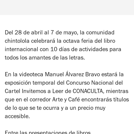
Del 28 de abril al 7 de mayo, la comunidad
chintolola celebrará la octava feria del libro
internacional con 10 días de actividades para
todos los amantes de las letras.
En la videoteca Manuel Álvarez Bravo estará la
exposición temporal del Concurso Nacional del
Cartel Invitemos a Leer de CONACULTA, mientras
que en el corredor Arte y Café encontrarás títulos
de lo que se te ocurra y a un precio muy
accesible.
Entre las presentaciones de libros