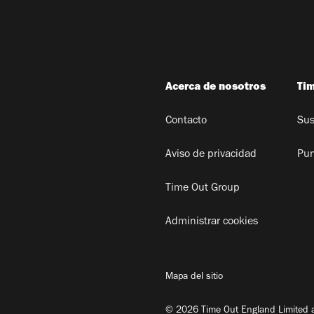
Acerca de nosotros
Ti
Contacto
Sus
Aviso de privacidad
Pun
Time Out Group
Administrar cookies
Mapa del sitio
© 2026 Time Out England Limited a