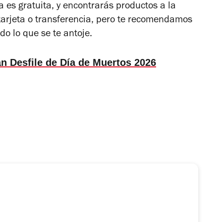
es gratuita, y encontrarás productos a la
tarjeta o transferencia, pero te recomendamos
do lo que se te antoje.
an Desfile de Día de Muertos 2026