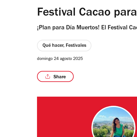
Festival Cacao pa
¡Plan para Día Muertos! El Festival 
Qué hacer, Festivales
domingo 24 agosto 2025
Share