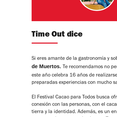
Time Out dice
Si eres amante de la gastronomía y sob
de Muertos.
Te recomendamos no per
este año celebra 16 años de realizarse
preparadas experiencias con mucho sab
El Festival Cacao para Todos busca ofr
conexión con las personas, con el cacao
tierra y la identidad. Además, es un e