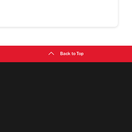
Back to Top