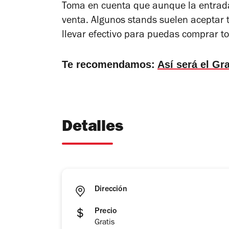
Toma en cuenta que aunque la entrada 
venta. Algunos stands suelen aceptar 
llevar efectivo para puedas comprar to
Te recomendamos:
Así será el Gr
Detalles
Dirección
Precio
Gratis