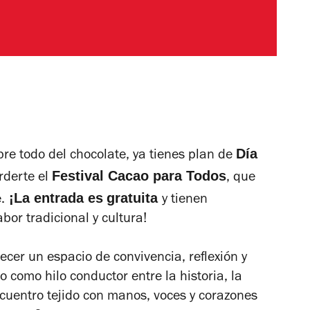
Día
re todo del chocolate, ya tienes plan de
Festival Cacao para Todos
derte el
, que
¡La entrada es
gratuita
.
y tienen
or tradicional y cultura!
ecer un espacio de convivencia, reflexión y
 como hilo conductor entre la historia, la
ncuentro tejido con manos, voces y corazones