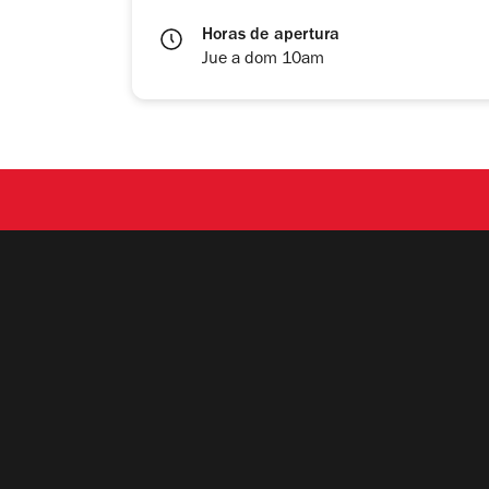
Horas de apertura
Jue a dom 10am