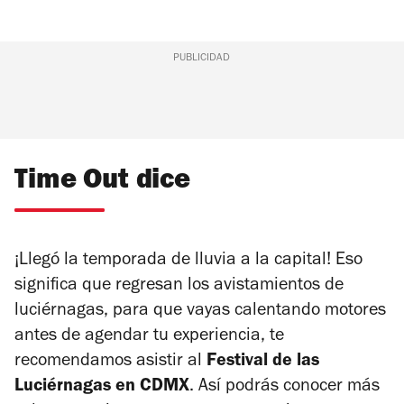
PUBLICIDAD
Time Out dice
¡Llegó la temporada de lluvia a la capital! Eso
significa que regresan los avistamientos de
luciérnagas, para que vayas calentando motores
antes de agendar tu experiencia, te
recomendamos asistir al
Festival de las
Luciérnagas en CDMX
. Así podrás conocer más