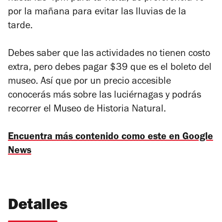
por la mañana para evitar las lluvias de la
tarde.
Debes saber que las actividades no tienen costo
extra, pero debes pagar $39 que es el boleto del
museo. Así que por un precio accesible
conocerás más sobre las luciérnagas y podrás
recorrer el Museo de Historia Natural.
Encuentra más contenido como este en Google
News
Detalles