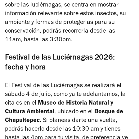
sobre las luciérnagas, se centra en mostrar
información relevante sobre estos insectos, su
ambiente y formas de protegerlas para su
conservación, podrás recorrerla desde las
11am, hasta las 3:30pm.
Festival de las Luciérnagas 2026:
fecha y hora
El Festival de las Luciérnagas se realizará el
sábado 4 de julio, como ya te adelantamos, la
cita es en el
Museo de Historia Natural y
Cultura Ambiental
, ubicado en el
Bosque de
Chapultepec
. Si planeas darte una vuelta,
podrás hacerlo desde las 10:30 am y tienes
hasta las 4pm para tu visita, de preferencia ve