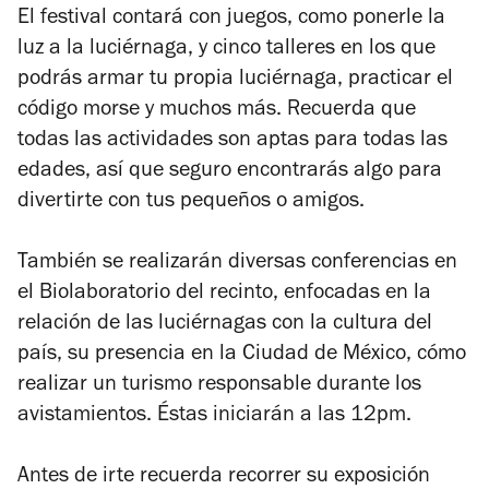
El festival contará con juegos, como ponerle la
luz a la luciérnaga, y cinco talleres en los que
podrás armar tu propia luciérnaga, practicar el
código morse y muchos más. Recuerda que
todas las actividades son aptas para todas las
edades, así que seguro encontrarás algo para
divertirte con tus pequeños o amigos.
También se realizarán diversas conferencias en
el Biolaboratorio del recinto, enfocadas en la
relación de las luciérnagas con la cultura del
país, su presencia en la Ciudad de México, cómo
realizar un turismo responsable durante los
avistamientos. Éstas iniciarán a las 12pm.
Antes de irte recuerda recorrer su exposición