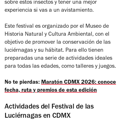
sobre estos insectos y tener una mejor
experiencia si vas a un avistamiento.
Este festival es organizado por el Museo de
Historia Natural y Cultura Ambiental, con el
objetivo de promover la conservación de las
luciérnagas y su hábitat. Para ello tienen
preparadas una serie de actividades ideales
para todas las edades, como talleres y juegos.
No te pierdas:
Maratón CDMX 2026: conoce
fecha, ruta y premios de esta edición
Actividades del Festival de las
Luciérnagas en CDMX