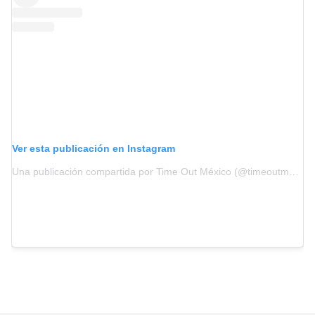
Ver esta publicación en Instagram
Una publicación compartida por Time Out México (@timeoutmexico)