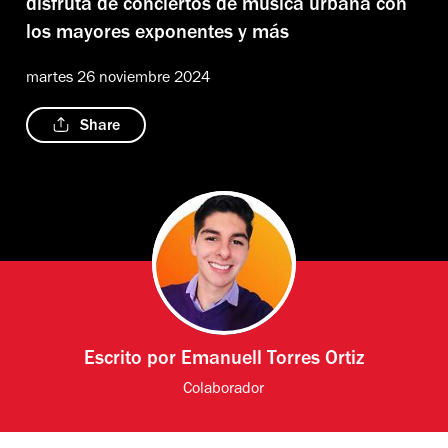
disfruta de conciertos de música urbana con
los mayores exponentes y más
martes 26 noviembre 2024
Share
Escrito por
Emanuell Torres Ortiz
Colaborador