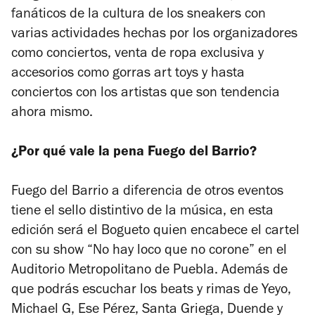
fanáticos de la cultura de los sneakers con
varias actividades hechas por los organizadores
como conciertos, venta de ropa exclusiva y
accesorios como gorras art toys y hasta
conciertos con los artistas que son tendencia
ahora mismo.
¿Por qué vale la pena Fuego del Barrio?
Fuego del Barrio a diferencia de otros eventos
tiene el sello distintivo de la música, en esta
edición será el Bogueto
quien encabece el cartel
con su show “No hay loco que no corone” en el
Auditorio Metropolitano de Puebla. Además de
que podrás escuchar los beats y rimas de Yeyo,
Michael G, Ese Pérez, Santa Griega, Duende y