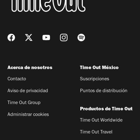
Acerca de nosotros
Time Out México
Contacto
Suscripciones
Aviso de privacidad
Puntos de distribución
Time Out Group
Productos de Time Out
Administrar cookies
Time Out Worldwide
Time Out Travel