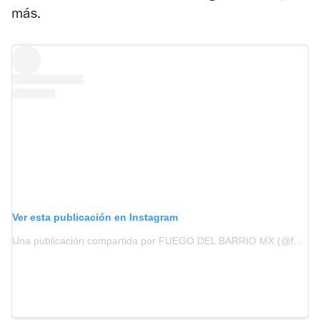
más.
Ver esta publicación en Instagram
Una publicación compartida por FUEGO DEL BARRIO MX (@fuegodelbarriocdmx)