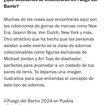
¿Qué accesorios se encontrarán en Fuego del
Barrio?
Muchas de las cosas que encontrarás aquí son
las colecciones de gorras de marcas como New
Era, Goorin Bros, Von Dutch, New York y más.
Otro atractivo que ha hecho que las personas
asistan a este evento es la clase de adornos
coleccionables como figuras exclusivas de
Michael Jordan y Art Toys de diseñador,
perfectos para acomodar a un costado de tus
pares de tenis. Te dejamos una imagen
ilustrativa para que entiendas el concepto de
este tipo de adornos.