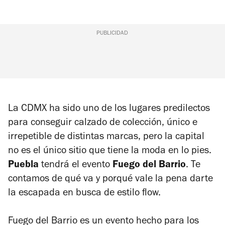
PUBLICIDAD
La CDMX ha sido uno de los lugares predilectos
para conseguir calzado de colección, único e
irrepetible de distintas marcas, pero la capital
no es el único sitio que tiene la moda en lo pies.
Puebla
tendrá el evento
F
uego del Barrio
. Te
contamos de qué va y porqué vale la pena darte
la escapada en busca de estilo flow.
Fuego del Barrio
es un evento hecho para los