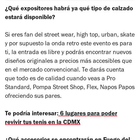
¿Qué expositores habrá ya qué tipo de calzado
estará disponible?
Si eres fan del street wear, high top, urban, skate
y por supuesto la onda retro este evento es para
ti, la entrada es libre y podrás encontrar nuevos
diseños originales a precios más accesibles que
en el mercado convencional. Te darás cuenta
que todo es de calidad cuando veas a Pro
Standard, Pompa Street Shop, Flex, Napos Papos
ofreciendo sus pares.
Te podría interesar:
6 lugares para poder
revivir tus tenis en la CDMX