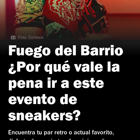
Foto: Cortesía
Foto: Cortesía
Fuego del Barrio
¿Por qué vale la
pena ir a este
evento de
sneakers?
Encuentra tu par retro o actual favorito,