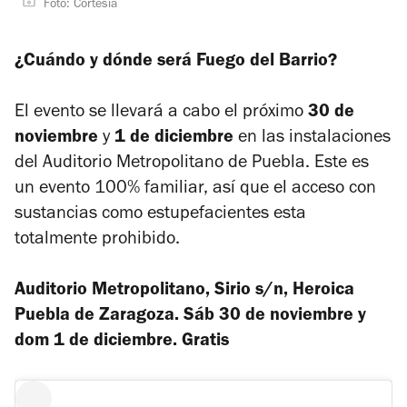
Foto: Cortesía
¿Cuándo y dónde será Fuego del Barrio?
El evento se llevará a cabo el
próximo
30 de
noviembre
y
1 de diciembre
en las instalaciones
del Auditorio Metropolitano de Puebla. Este es
un evento 100% familiar, así que el acceso con
sustancias como estupefacientes esta
totalmente prohibido.
Auditorio Metropolitano, Sirio s/n, Heroica
Puebla de Zaragoza. Sáb 30 de noviembre y
dom 1 de diciembre. Gratis