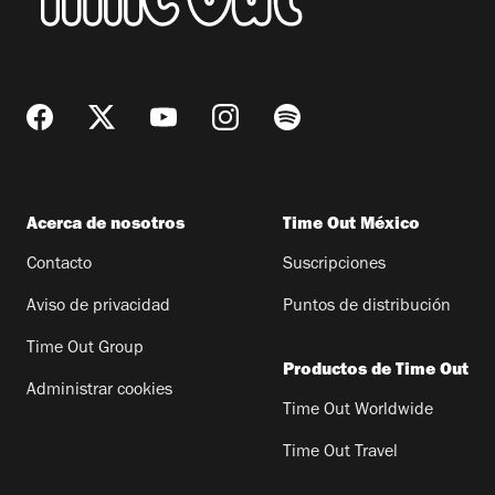
Acerca de nosotros
Time Out México
Contacto
Suscripciones
Aviso de privacidad
Puntos de distribución
Time Out Group
Productos de Time Out
Administrar cookies
Time Out Worldwide
Time Out Travel