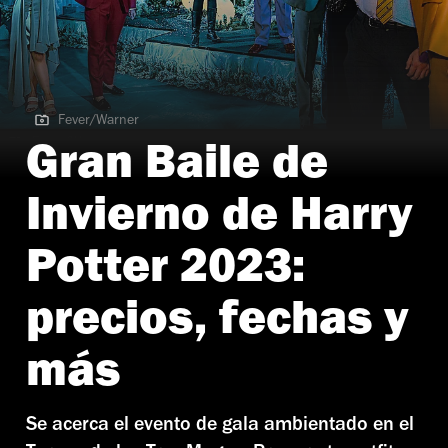
Fever/Warner
Fever/Warner
Gran Baile de
Invierno de Harry
Potter 2023:
precios, fechas y
más
Se acerca el evento de gala ambientado en el