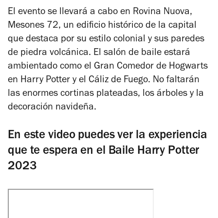
El evento se llevará a cabo en
Rovina Nuova,
Mesones 72, un edificio histórico de la capital
que destaca por su estilo colonial y sus paredes
de piedra volcánica. El salón de baile estará
ambientado como el Gran Comedor de Hogwarts
en Harry Potter y el Cáliz de Fuego. No faltarán
las enormes cortinas plateadas, los árboles y la
decoración navideña.
En este video puedes ver la experiencia
que te espera en el Baile Harry Potter
2023