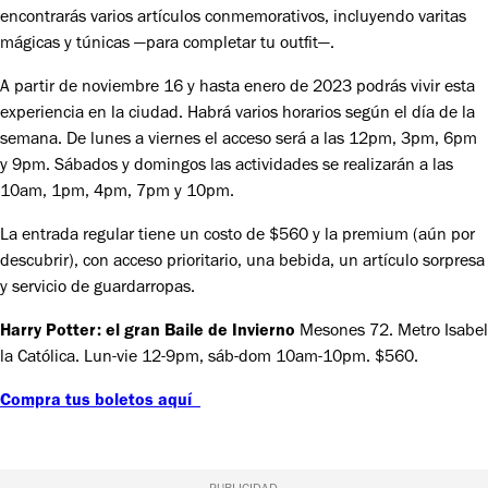
encontrarás varios artículos conmemorativos, incluyendo varitas
mágicas y túnicas —para completar tu outfit—.
A partir de noviembre 16 y hasta enero de 2023 podrás vivir esta
experiencia en la ciudad. Habrá varios horarios según el día de la
semana. De lunes a viernes el acceso será a las 12pm, 3pm, 6pm
y 9pm. Sábados y domingos las actividades se realizarán a las
10am, 1pm, 4pm, 7pm y 10pm.
La entrada regular tiene un costo de $560 y la premium (aún por
descubrir), con acceso prioritario, una bebida, un artículo sorpresa
y servicio de guardarropas.
Harry Potter: el gran Baile de Invierno
Mesones 72. Metro Isabel
la Católica. Lun-vie 12-9pm, sáb-dom 10am-10pm. $560.
Compra tus boletos aquí