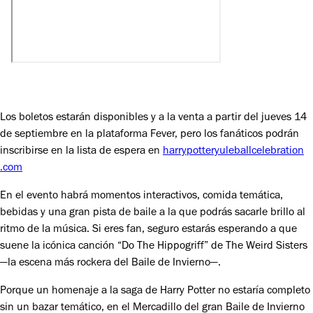
Los boletos estarán disponibles y a la venta a partir del jueves 14
de septiembre en la plataforma Fever, pero los fanáticos podrán
inscribirse en la lista de espera en
harrypotteryuleballcelebration
.com
En el evento habrá momentos interactivos, comida temática,
bebidas y una gran pista de baile a la que podrás sacarle brillo al
ritmo de la música. Si eres fan, seguro estarás esperando a que
suene la icónica canción “Do The Hippogriff” de The Weird Sisters
—la escena más rockera del Baile de Invierno—.
Porque un homenaje a la saga de Harry Potter no estaría completo
sin un bazar temático, en el Mercadillo del gran Baile de Invierno