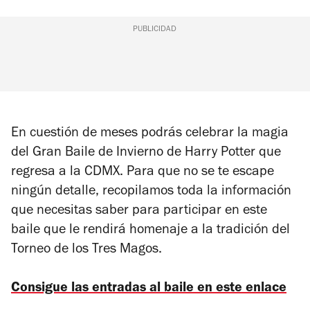
PUBLICIDAD
En cuestión de meses podrás celebrar la magia
del Gran Baile de Invierno de Harry Potter que
regresa a la CDMX. Para que no se te escape
ningún detalle, recopilamos toda la información
que necesitas saber para participar en este
baile que le rendirá homenaje a la tradición del
Torneo de los Tres Magos.
Consigue las entradas al baile en este enlace