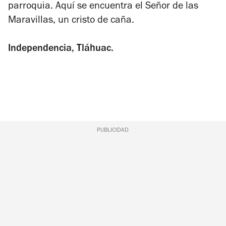
parroquia. Aquí se encuentra el Señor de las
Maravillas, un cristo de caña.
Independencia, Tláhuac.
PUBLICIDAD