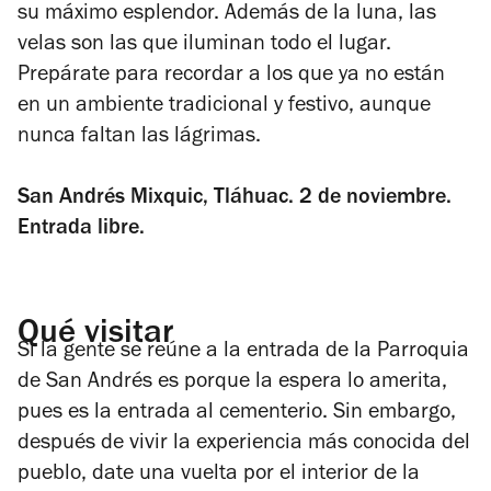
su máximo esplendor. Además de la luna, las
velas son las que iluminan todo el lugar.
Prepárate para recordar a los que ya no están
en un ambiente tradicional y festivo, aunque
nunca faltan las lágrimas.
San Andrés Mixquic, Tláhuac. 2 de noviembre.
Entrada libre.
Qué visitar
Si la gente se reúne a la entrada de la Parroquia
de San Andrés es porque la espera lo amerita,
pues es la entrada al cementerio. Sin embargo,
después de vivir la experiencia más conocida del
pueblo, date una vuelta por el interior de la