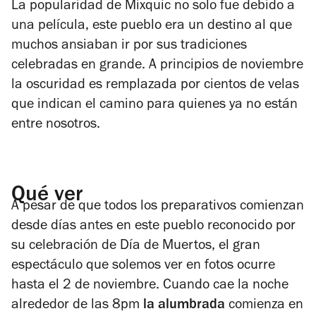
La popularidad de Mixquic no solo fue debido a
una película, este pueblo era un destino al que
muchos ansiaban ir por sus tradiciones
celebradas en grande. A principios de noviembre
la oscuridad es remplazada por cientos de velas
que indican el camino para quienes ya no están
entre nosotros.
Qué ver
A pesar de que todos los preparativos comienzan
desde días antes en este pueblo reconocido por
su celebración de Día de Muertos, el gran
espectáculo que solemos ver en fotos ocurre
hasta el 2 de noviembre. Cuando cae la noche
alrededor de las 8pm
la alumbrada
comienza en