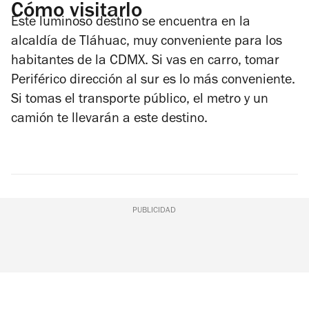
Cómo visitarlo
Este luminoso destino se encuentra en la
alcaldía de Tláhuac, muy conveniente para los
habitantes de la CDMX. Si vas en carro, tomar
Periférico dirección al sur es lo más conveniente.
Si tomas el transporte público, el metro y un
camión te llevarán a este destino.
PUBLICIDAD