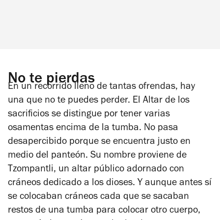
No te pierdas
En un recorrido lleno de tantas ofrendas, hay
una que no te puedes perder. El Altar de los
sacrificios se distingue por tener varias
osamentas encima de la tumba. No pasa
desapercibido porque se encuentra justo en
medio del panteón. Su nombre proviene de
Tzompantli, un altar público adornado con
cráneos dedicado a los dioses. Y aunque antes sí
se colocaban cráneos cada que se sacaban
restos de una tumba para colocar otro cuerpo,