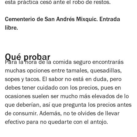
esta práctica cesó ante el robo de restos.
Cementerio de San Andrés Mixquic. Entrada
libre.
Qué probar
Para la hora de la comida seguro encontrarás
muchas opciones entre tamales, quesadillas,
sopes y tacos. El sabor no está en duda, pero
debes tener cuidado con los precios, pues en
ocasiones suelen ser mucho más elevados de lo
que deberían, así que pregunta los precios antes
de consumir. Además, no te olvides de llevar
efectivo para no quedarte con el antojo.