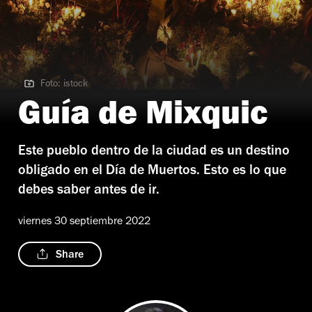
Foto: istock
Foto: istock
Guía de Mixquic
Este pueblo dentro de la ciudad es un destino
obligado en el Día de Muertos. Esto es lo que
debes saber antes de ir.
viernes 30 septiembre 2022
Share