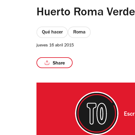
Huerto Roma Verde
Qué hacer
Roma
jueves 16 abril 2015
Share
Escr