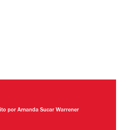
ito por
Amanda Sucar Warrener