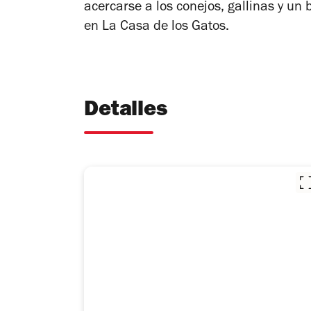
acercarse a los conejos, gallinas y u
en La Casa de los Gatos.
Detalles