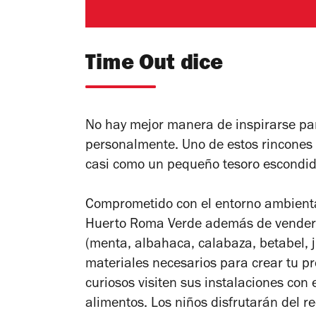
Time Out dice
No hay mejor manera de inspirarse par
personalmente. Uno de estos rincones
casi como un pequeño tesoro escondid
Comprometido con el entorno ambiental 
Huerto Roma Verde además de vender 
(menta, albahaca, calabaza, betabel, ji
materiales necesarios para crear tu pr
curiosos visiten sus instalaciones con e
alimentos. Los niños disfrutarán del re