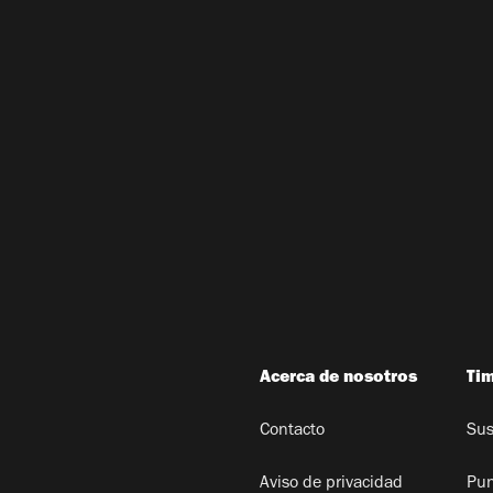
Acerca de nosotros
Ti
Contacto
Sus
Aviso de privacidad
Pun