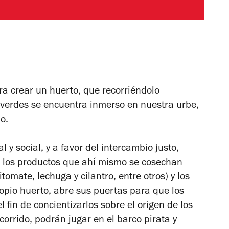
a crear un huerto, que recorriéndolo
 verdes se encuentra inmerso en nuestra urbe,
o.
y social, y a favor del intercambio justo,
los productos que ahí mismo se cosechan
tomate, lechuga y cilantro, entre otros) y los
opio huerto, abre sus puertas para que los
l fin de concientizarlos sobre el origen de los
corrido, podrán jugar en el barco pirata y