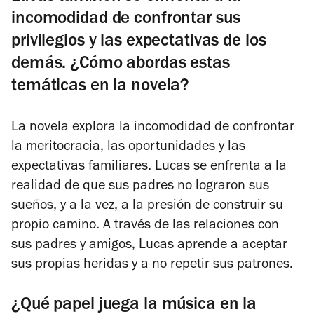
incomodidad de confrontar sus
privilegios y las expectativas de los
demás. ¿Cómo abordas estas
temáticas en la novela?
La novela explora la incomodidad de confrontar
la meritocracia, las oportunidades y las
expectativas familiares. Lucas se enfrenta a la
realidad de que sus padres no lograron sus
sueños, y a la vez, a la presión de construir su
propio camino. A través de las relaciones con
sus padres y amigos, Lucas aprende a aceptar
sus propias heridas y a no repetir sus patrones.
¿Qué papel juega la música en la