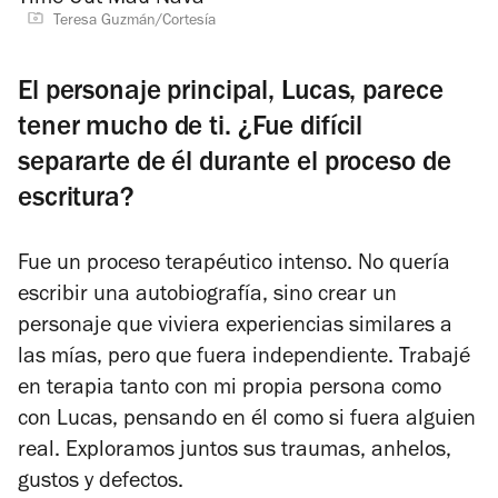
Teresa Guzmán/Cortesía
El personaje principal, Lucas, parece
tener mucho de ti. ¿Fue difícil
separarte de él durante el proceso de
escritura?
Fue un proceso terapéutico intenso. No quería
escribir una autobiografía, sino crear un
personaje que viviera experiencias similares a
las mías, pero que fuera independiente. Trabajé
en terapia tanto con mi propia persona como
con Lucas, pensando en él como si fuera alguien
real. Exploramos juntos sus traumas, anhelos,
gustos y defectos.