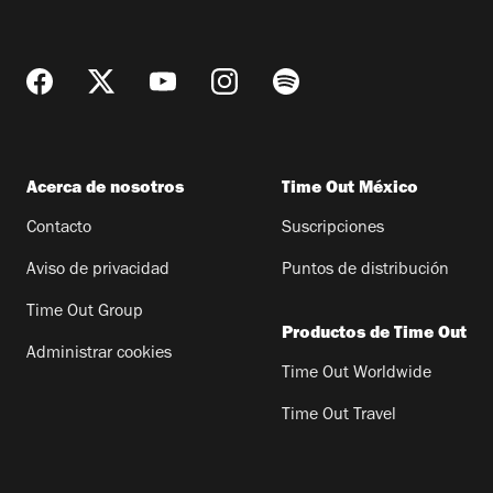
Acerca de nosotros
Time Out México
Contacto
Suscripciones
Aviso de privacidad
Puntos de distribución
Time Out Group
Productos de Time Out
Administrar cookies
Time Out Worldwide
Time Out Travel