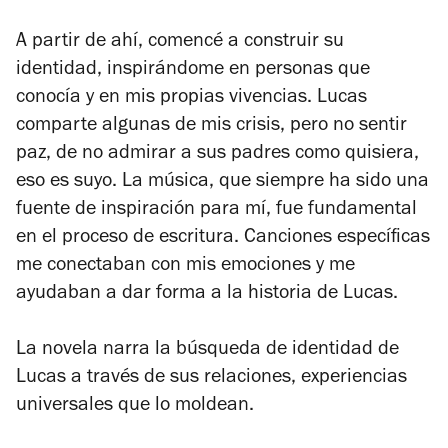
A partir de ahí, comencé a construir su
identidad, inspirándome en personas que
conocía y en mis propias vivencias. Lucas
comparte algunas de mis crisis, pero no sentir
paz, de no admirar a sus padres como quisiera,
eso es suyo. La música, que siempre ha sido una
fuente de inspiración para mí, fue fundamental
en el proceso de escritura. Canciones específicas
me conectaban con mis emociones y me
ayudaban a dar forma a la historia de Lucas.
La novela narra la búsqueda de identidad de
Lucas a través de sus relaciones, experiencias
universales que lo moldean.