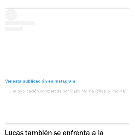
Ver esta publicación en Instagram
Una publicación compartida por Gallo Molina (@gallo_molina)
Lucas también se enfrenta a la