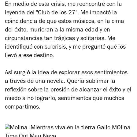
En medio de esta crisis, me reencontré con la
leyenda del "Club de los 27". Me impactó la
coincidencia de que estos músicos, en la cima
del éxito, murieran a la misma edad y en
circunstancias tan trágicas y solitarias. Me
identifiqué con su crisis, y me pregunté qué los
llevó a ese destino.
Así surgió la idea de explorar esos sentimientos
a través de una novela. Quería sublimar la
reflexión sobre la presión de alcanzar el éxito y el
miedo a no lograrlo, sentimientos que muchos
compartimos.