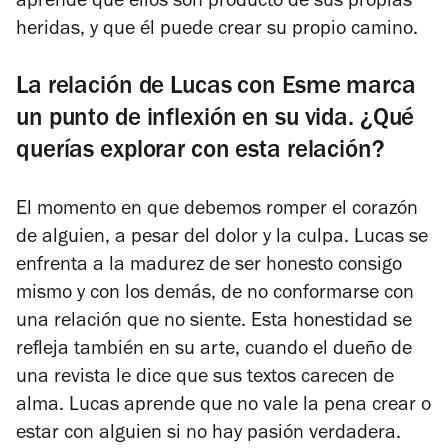
aprende que ellos son producto de sus propias
heridas, y que él puede crear su propio camino.
La relación de Lucas con Esme marca
un punto de inflexión en su vida. ¿Qué
querías explorar con esta relación?
El momento en que debemos romper el corazón
de alguien, a pesar del dolor y la culpa. Lucas se
enfrenta a la madurez de ser honesto consigo
mismo y con los demás, de no conformarse con
una relación que no siente. Esta honestidad se
refleja también en su arte, cuando el dueño de
una revista le dice que sus textos carecen de
alma. Lucas aprende que no vale la pena crear o
estar con alguien si no hay pasión verdadera.