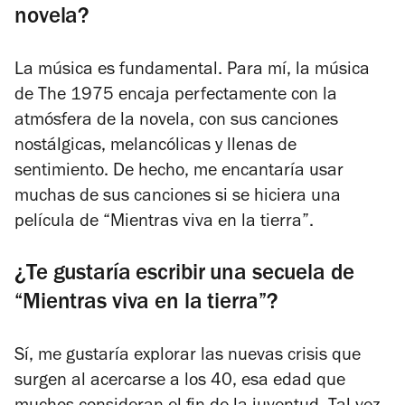
novela?
La música es fundamental. Para mí, la música
de The 1975 encaja perfectamente con la
atmósfera de la novela, con sus canciones
nostálgicas, melancólicas y llenas de
sentimiento. De hecho, me encantaría usar
muchas de sus canciones si se hiciera una
película de “Mientras viva en la tierra”.
¿Te gustaría escribir una secuela de
“Mientras viva en la tierra”?
Sí, me gustaría explorar las nuevas crisis que
surgen al acercarse a los 40, esa edad que