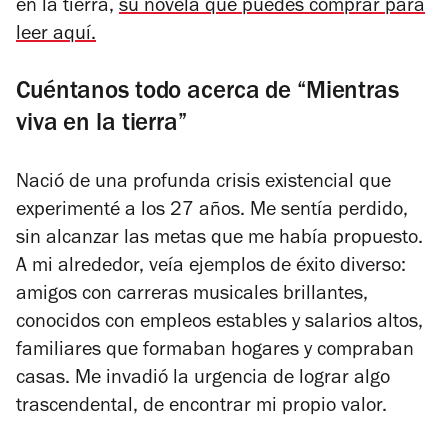
en la tierra,
su novela que puedes comprar para
leer aquí.
Cuéntanos todo acerca de “Mientras
viva en la tierra”
Nació de una profunda crisis existencial que
experimenté a los 27 años. Me sentía perdido,
sin alcanzar las metas que me había propuesto.
A mi alrededor, veía ejemplos de éxito diverso:
amigos con carreras musicales brillantes,
conocidos con empleos estables y salarios altos,
familiares que formaban hogares y compraban
casas. Me invadió la urgencia de lograr algo
trascendental, de encontrar mi propio valor.