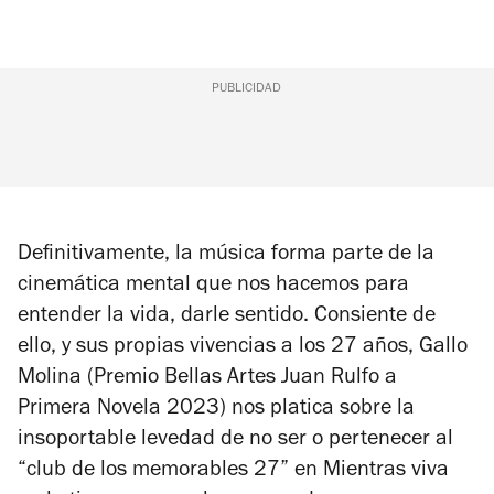
PUBLICIDAD
Definitivamente, la música forma parte de la
cinemática mental que nos hacemos para
entender la vida, darle sentido. Consiente de
ello, y sus propias vivencias a los 27 años, Gallo
Molina (Premio Bellas Artes Juan Rulfo a
Primera Novela 2023) nos platica sobre la
insoportable levedad de no ser o pertenecer al
“club de los memorables 27” en Mientras viva