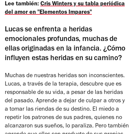
Lee también:
Cris Winters y su tabla periódica
del amor en "Elementos Impares"
Lucas se enfrenta a heridas
emocionales profundas, muchas de
ellas originadas en la infancia. ¿Cómo
influyen estas heridas en su camino?
Muchas de nuestras heridas son inconscientes.
Lucas, a través de la terapia, descubre que es
responsable de su vida, a pesar de las heridas
del pasado. Aprende a dejar de culpar a otros y
a tomar las riendas de su destino. El miedo a
repetir los patrones de sus padres, quienes no
alcanzaron sus sueños, lo paraliza. Pero también