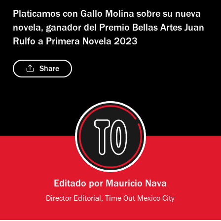
Platicamos con Gallo Molina sobre su nueva
novela, ganador del Premio Bellas Artes Juan
Rulfo a Primera Novela 2023
Share
Editado por
Mauricio Nava
Director Editorial, Time Out Mexico City