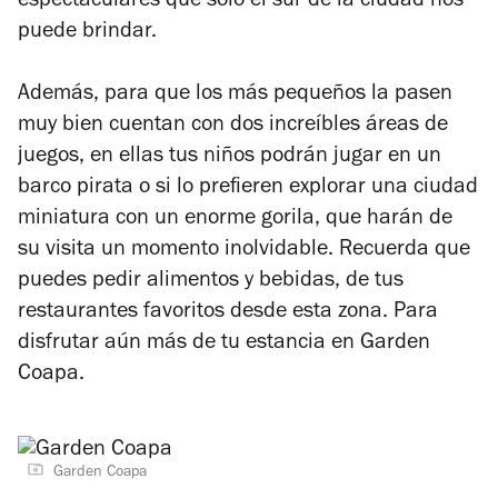
espectaculares que solo el sur de la ciudad nos
puede brindar.
Además, para que los más pequeños la pasen
muy bien cuentan con dos increíbles áreas de
juegos, en ellas tus niños podrán jugar en un
barco pirata o si lo prefieren explorar una ciudad
miniatura con un enorme gorila, que harán de
su visita un momento inolvidable. Recuerda que
puedes pedir alimentos y bebidas, de tus
restaurantes favoritos desde esta zona. Para
disfrutar aún más de tu estancia en Garden
Coapa.
Garden Coapa