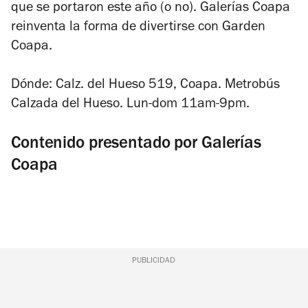
que se portaron este año (o no). Galerías Coapa
reinventa la forma de divertirse con Garden
Coapa.
Dónde: Calz. del Hueso 519, Coapa. Metrobús
Calzada del Hueso. Lun-dom 11am-9pm.
Contenido presentado por Galerías
Coapa
PUBLICIDAD