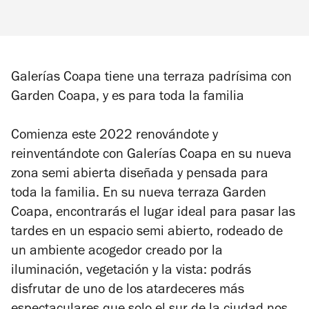
Galerías Coapa tiene una terraza padrísima con
Garden Coapa, y es para toda la familia
Comienza este 2022 renovándote y
reinventándote con Galerías Coapa en su nueva
zona semi abierta diseñada y pensada para
toda la familia. En su nueva terraza Garden
Coapa, encontrarás el lugar ideal para pasar las
tardes en un espacio semi abierto, rodeado de
un ambiente acogedor creado por la
iluminación, vegetación y la vista: podrás
disfrutar de uno de los atardeceres más