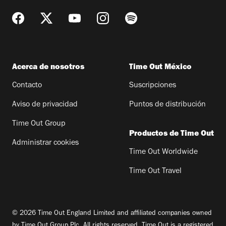
Acerca de nosotros
Time Out México
Contacto
Suscripciones
Aviso de privacidad
Puntos de distribución
Time Out Group
Productos de Time Out
Administrar cookies
Time Out Worldwide
Time Out Travel
© 2026 Time Out England Limited and affiliated companies owned