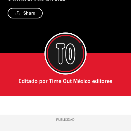
Share
Editado por
Time Out México editores
PUBLICIDAD