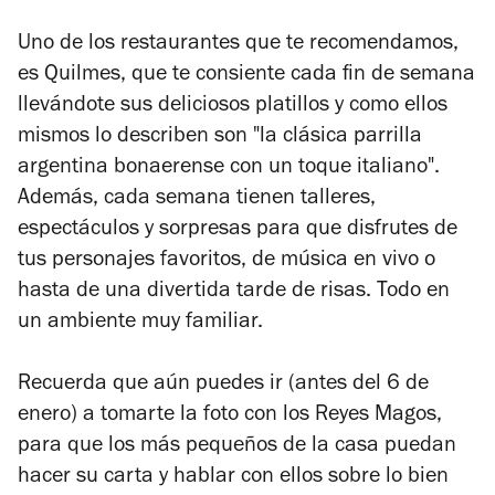
Uno de los restaurantes que te recomendamos,
es Quilmes, que te consiente cada fin de semana
llevándote sus deliciosos platillos y como ellos
mismos lo describen son "l
a clásica parrilla
argentina bonaerense con un toque italiano"
.
Además, cada semana tienen talleres,
espectáculos y sorpresas para que disfrutes de
tus personajes favoritos, de música en vivo o
hasta de una divertida tarde de risas. Todo en
un ambiente muy familiar.
Recuerda que aún puedes ir (antes del 6 de
enero) a tomarte la foto con los Reyes Magos,
para que los más pequeños de la casa puedan
hacer su carta y hablar con ellos sobre lo bien