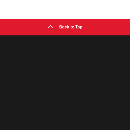
Back to Top