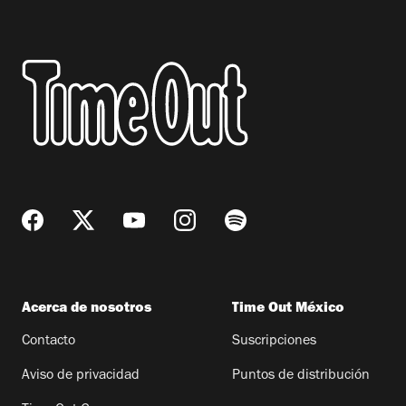
Acerca de nosotros
Time Out México
Contacto
Suscripciones
Aviso de privacidad
Puntos de distribución