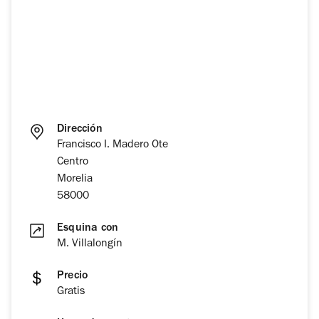
Dirección
Francisco I. Madero Ote
Centro
Morelia
58000
Esquina con
M. Villalongín
Precio
Gratis