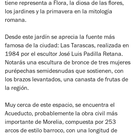
tiene representa a Flora, la diosa de las flores,
los jardines y la primavera en la mitología
romana.
Desde este jardín se aprecia la fuente más
famosa de la ciudad: Las Tarascas, realizada en
1984 por el escultor José Luis Padilla Retana.
Notarás una escultura de bronce de tres mujeres
purépechas semidesnudas que sostienen, con
los brazos levantados, una canasta de frutas de
la región.
Muy cerca de este espacio, se encuentra el
Acueducto, probablemente la obra civil más
importante de Morelia, compuesta por 253
arcos de estilo barroco, con una longitud de