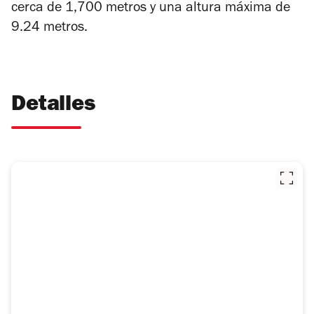
cerca de 1,700 metros y una altura máxima de
9.24 metros.
Detalles