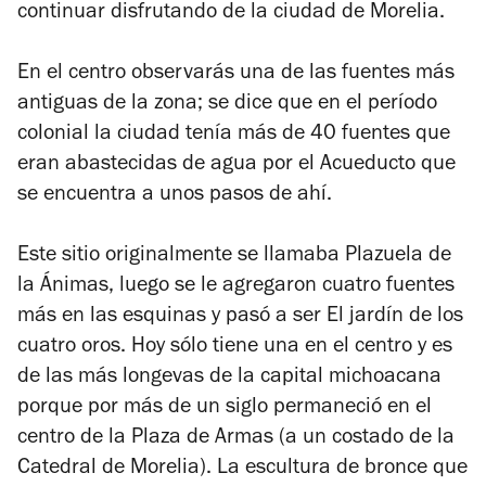
continuar disfrutando de la ciudad de Morelia.
En el centro observarás una de las fuentes más
antiguas de la zona; se dice que en el período
colonial la ciudad tenía más de 40 fuentes que
eran abastecidas de agua por el Acueducto que
se encuentra a unos pasos de ahí.
Este sitio originalmente se llamaba Plazuela de
la Ánimas, luego se le agregaron cuatro fuentes
más en las esquinas y pasó a ser El jardín de los
cuatro oros. Hoy sólo tiene una en el centro y es
de las más longevas de la capital michoacana
porque por más de un siglo permaneció en el
centro de la Plaza de Armas (a un costado de la
Catedral de Morelia). La escultura de bronce que