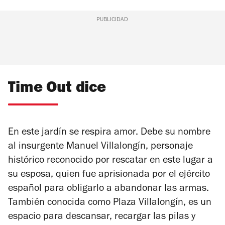
PUBLICIDAD
Time Out dice
En este jardín se respira amor. Debe su nombre
al insurgente Manuel Villalongín, personaje
histórico reconocido por rescatar en este lugar a
su esposa, quien fue aprisionada por el ejército
español para obligarlo a abandonar las armas.
También conocida como Plaza Villalongín, es un
espacio para descansar, recargar las pilas y