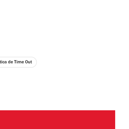
ítica de Time Out