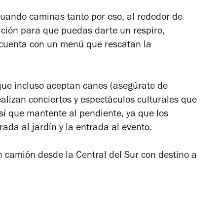
uando caminas tanto por eso, al rededor de
tación para que puedas darte un respiro,
 cuenta con un menú que rescatan la
 que incluso aceptan canes (asegúrate de
ealizan conciertos y espectáculos culturales que
sí que mantente al pendiente, ya que los
rada al jardín y la entrada al evento.
 camión desde la Central del Sur con destino a