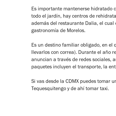
Es importante mantenerse hidratado c
todo el jardín, hay centros de rehidra
además del restaurante Dalia, el cual
gastronomía de Morelos.
Es un destino familiar obligado, en el
llevarlos con correa). Durante el año r
anuncian a través de redes sociales, a
paquetes incluyen el transporte, la ent
Si vas desde la CDMX puedes tomar un
Tequesquitengo y de ahí tomar taxi.