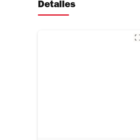
Detalles