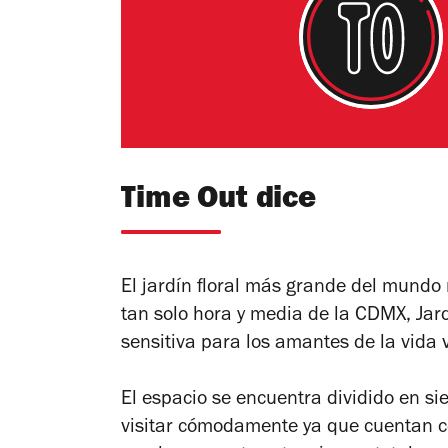
Time Out dice
El jardín floral más grande del mundo
tan solo hora y media de la CDMX, Jar
sensitiva para los amantes de la vida v
El espacio se encuentra dividido en si
visitar cómodamente ya que cuentan co