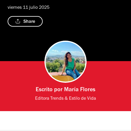
viernes 11 julio 2025
Share
Escrito por
María Flores
Editora Trends & Estilo de Vida