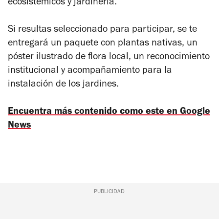
ecosistémicos y jardinería.
Si resultas seleccionado para participar, se te
entregará un paquete con plantas nativas, un
póster ilustrado de flora local, un reconocimiento
institucional y acompañamiento para la
instalación de los jardines.
Encuentra más contenido como este en Google
News
PUBLICIDAD