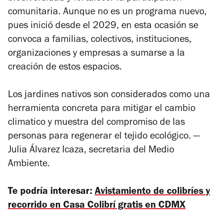
comunitaria. Aunque no es un programa nuevo,
pues inició desde el 2029, en esta ocasión se
convoca a familias, colectivos, instituciones,
organizaciones y empresas a sumarse a la
creación de estos espacios.
Los jardines nativos son considerados como una
herramienta concreta para mitigar el cambio
climatico y muestra del compromiso de las
personas para regenerar el tejido ecológico. —
Julia Álvarez Icaza, secretaria del Medio
Ambiente.
Te podría interesar:
Avistamiento de colibríes y
recorrido en Casa Colibrí gratis en CDMX