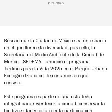
PUBLICIDAD
Buscan que la Ciudad de México sea un espacio
en el que florece la diversidad, para ello, la
Secretaría del Medio Ambiente de la Ciudad de
México —SEDEMA— anunció el programa
Jardines para la Vida 2025 en el Parque Urbano
Ecológico Iztacalco. Te contamos en qué
consiste.
Este programa es parte de una estrategia
integral para reverdecer la ciudad, conservar la
biodiversidad y fortalecer la participación