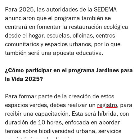
Para 2025, las autoridades de la SEDEMA
anunciaron que el programa también se
centrará en fomentar la restauración ecológica
desde el hogar, escuelas, oficinas, centros
comunitarios y espacios urbanos, por lo que
también será una apuesta educativa.
¿Cómo participar en el programa Jardines para
la Vida 2025?
Para formar parte de la creación de estos
espacios verdes, debes realizar un
registro
, para
recibir una capacitación. Esta será híbrida, con
duración de 10 horas, enfocada en abordar
temas sobre biodiversidad urbana, servicios