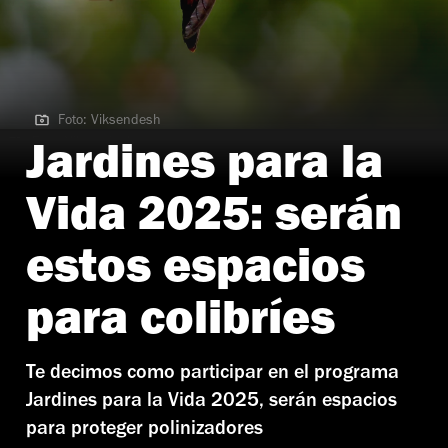
Foto: Viksendesh
Foto: Viksendesh
Jardines para la
Vida 2025: serán
estos espacios
para colibríes
Te decimos como participar en el programa
Jardines para la Vida 2025, serán espacios
para proteger polinizadores