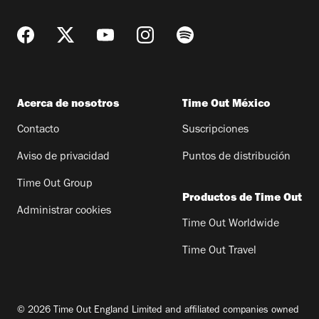
Acerca de nosotros
Time Out México
Contacto
Suscripciones
Aviso de privacidad
Puntos de distribución
Time Out Group
Productos de Time Out
Administrar cookies
Time Out Worldwide
Time Out Travel
© 2026 Time Out England Limited and affiliated companies owned