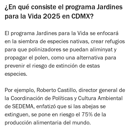
¿En qué consiste el programa Jardines
para la Vida 2025 en CDMX?
El programa Jardines para la Vida se enfocará
en la siembra de especies nativas, crear refugios
para que polinizadores se puedan aliminyat y
propagar el polen, como una alternativa para
prevenir el riesgo de extinción de estas
especies.
Por ejemplo, Roberto Castillo, director general de
la Coordinación de Políticas y Cultura Ambiental
de SEDEMA, enfatizó que si las abejas se
extinguen, se pone en riesgo el 75% de la
producción alimentaria del mundo.