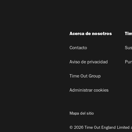
Acerca de nosotros
Ti
Contacto
Sus
Aviso de privacidad
Pun
Time Out Group
Administrar cookies
Mapa del sitio
© 2026 Time Out England Limited a