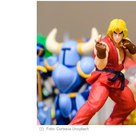
Foto: Cortesía Unsplash