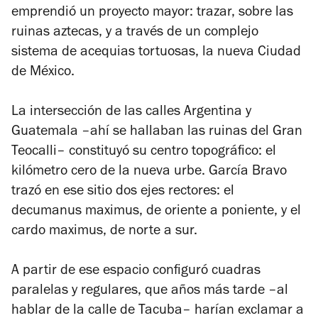
emprendió un proyecto mayor: trazar, sobre las
ruinas aztecas, y a través de un complejo
sistema de acequias tortuosas, la nueva Ciudad
de México.
La intersección de las calles Argentina y
Guatemala –ahí se hallaban las ruinas del Gran
Teocalli– constituyó su centro topográfico: el
kilómetro cero de la nueva urbe. García Bravo
trazó en ese sitio dos ejes rectores: el
decumanus maximus, de oriente a poniente, y el
cardo maximus, de norte a sur.
A partir de ese espacio configuró cuadras
paralelas y regulares, que años más tarde –al
hablar de la calle de Tacuba– harían exclamar a