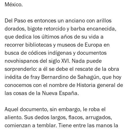
México.
Del Paso es entonces un anciano con arillos
dorados, bigote retorcido y barba encanecida,
que dedica los últimos años de su vida a
recorrer bibliotecas y museos de Europa en
busca de códices indígenas y documentos
novohispanos del siglo XVI. Nada puede
sorprenderlo: a él se debe el rescate de la obra
inédita de fray Bernardino de Sahagún, que hoy
conocemos con el nombre de Historia general de
las cosas de la Nueva España.
Aquel documento, sin embargo, le roba el
aliento. Sus dedos largos, flacos, arrugados,
comienzan a temblar. Tiene entre las manos la