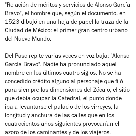
"Relación de méritos y servicios de Alonso García
Bravo", el hombre que, según el documento, en
1523 dibujó en una hoja de papel la traza de la
Ciudad de México: el primer gran centro urbano
del Nuevo Mundo.
Del Paso repite varias veces en voz baja: "Alonso
García Bravo". Nadie ha pronunciado aquel
nombre en los últimos cuatro siglos. No se ha
concedido crédito alguno al personaje que fijó
para siempre las dimensiones del Zócalo, el sitio
que debía ocupar la Catedral, el punto donde
iba a levantarse el palacio de los virreyes, la
longitud y anchura de las calles que en los
cuatrocientos años siguientes provocarían el
azoro de los caminantes y de los viajeros.