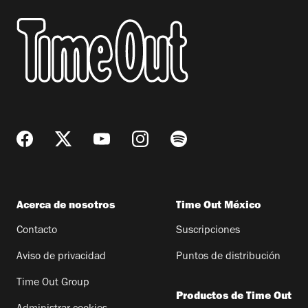
Acerca de nosotros
Time Out México
Contacto
Suscripciones
Aviso de privacidad
Puntos de distribución
Time Out Group
Productos de Time Out