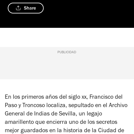
Share
PUBLICIDAD
En los primeros años del siglo xx, Francisco del
Paso y Troncoso localiza, sepultado en el Archivo
General de Indias de Sevilla, un legajo
amarillento que encierra uno de los secretos
mejor guardados en la historia de la Ciudad de