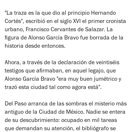
"La traza es la que dio al principio Hernando
Cortés", escribió en el siglo XVI el primer cronista
urbano, Francisco Cervantes de Salazar. La
figura de Alonso García Bravo fue borrada de la
historia desde entonces.
Ahora, a través de la declaración de veintiséis
testigos que afirmaban, en aquel legajo, que
Alonso García Bravo "era muy buen jumétrico y
trazó esta ciudad tal como agora está".
Del Paso arranca de las sombras el misterio más
antiguo de la Ciudad de México. Nadie se entera
de su descubrimiento: ocupado en mil tareas
que demandan su atención, el bibliógrafo se