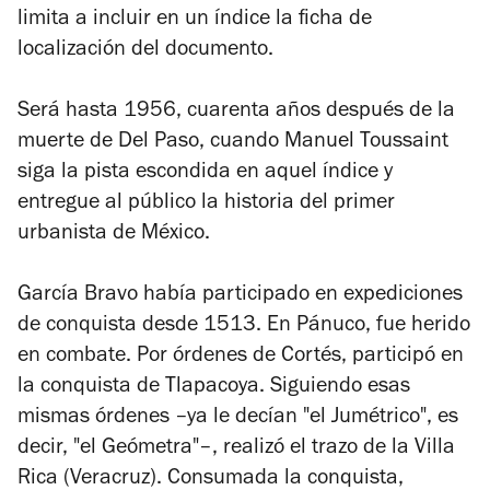
limita a incluir en un índice la ficha de
localización del documento.
Será hasta 1956, cuarenta años después de la
muerte de Del Paso, cuando Manuel Toussaint
siga la pista escondida en aquel índice y
entregue al público la historia del primer
urbanista de México.
García Bravo había participado en expediciones
de conquista desde 1513. En Pánuco, fue herido
en combate. Por órdenes de Cortés, participó en
la conquista de Tlapacoya. Siguiendo esas
mismas órdenes –ya le decían "el Jumétrico", es
decir, "el Geómetra"–, realizó el trazo de la Villa
Rica (Veracruz). Consumada la conquista,