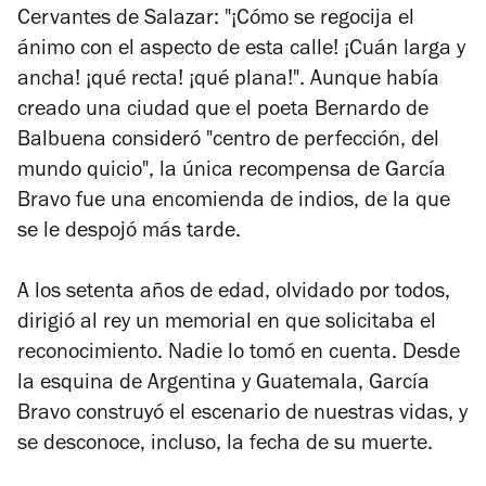
Cervantes de Salazar: "¡Cómo se regocija el
ánimo con el aspecto de esta calle! ¡Cuán larga y
ancha! ¡qué recta! ¡qué plana!". Aunque había
creado una ciudad que el poeta Bernardo de
Balbuena consideró "centro de perfección, del
mundo quicio", la única recompensa de García
Bravo fue una encomienda de indios, de la que
se le despojó más tarde.
A los setenta años de edad, olvidado por todos,
dirigió al rey un memorial en que solicitaba el
reconocimiento. Nadie lo tomó en cuenta. Desde
la esquina de Argentina y Guatemala, García
Bravo construyó el escenario de nuestras vidas, y
se desconoce, incluso, la fecha de su muerte.