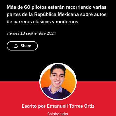
Más de 60 pilotos estarán recorriendo varias
partes de la República Mexicana sobre autos
de carreras clásicos y modernos
viernes 13 septiembre 2024
Share
Escrito por
Emanuell Torres Ortiz
Colaborador