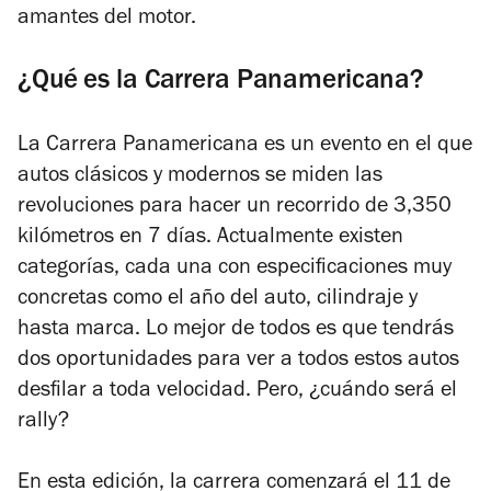
amantes del motor.
¿Qué es la Carrera Panamericana?
La
Carrera Panamericana
es un evento en el que
autos clásicos y modernos se miden las
revoluciones para hacer un recorrido de
3,350
kilómetros en 7 días. Actualmente existen
categorías, cada una con especificaciones muy
concretas como el año del auto, cilindraje y
hasta marca. Lo mejor de todos es que tendrás
dos oportunidades para ver a todos estos autos
desfilar a toda velocidad. Pero, ¿cuándo será el
rally?
En esta edición, la carrera comenzará el 11 de