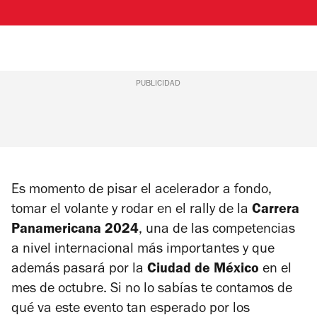
PUBLICIDAD
Es momento de pisar el acelerador a fondo,
tomar el volante y rodar en el rally de la
Carrera
Panamericana 2024
, una de las competencias
a nivel internacional más importantes y que
además pasará por la
Ciudad de México
en el
mes de octubre. Si no lo sabías te contamos de
qué va este evento tan esperado por los