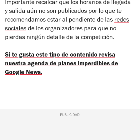
Importante recalcar que los horarios de llegada
y salida aún no son publicados por lo que te
recomendamos estar al pendiente de las
redes
sociales
de los organizadores para que no
pierdas ningún detalle de la competición.
Si te gusta este tipo de contenido revisa
nuestra agenda de planes imperdibles de
Google News.
PUBLICIDAD