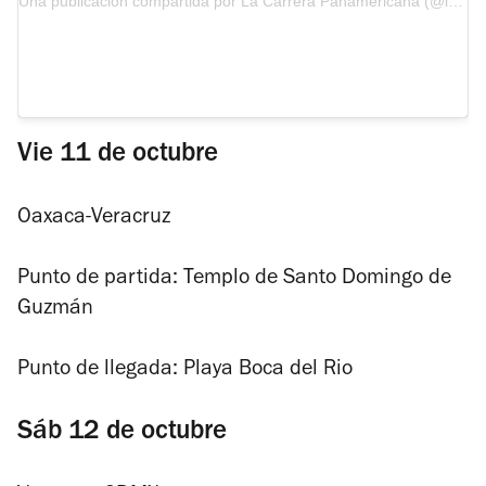
Una publicación compartida por La Carrera Panamericana (@lacarrerapanamericana)
Vie 11 de octubre
Oaxaca-Veracruz
Punto de partida: Templo de Santo Domingo de
Guzmán
Punto de llegada: Playa Boca del Rio
Sáb 12 de octubre