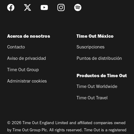
Acerca de nosotros
Time Out México
Contacto
Suscripciones
Aviso de privacidad
Puntos de distribución
Time Out Group
Productos de Time Out
Administrar cookies
Time Out Worldwide
Time Out Travel
© 2026 Time Out England Limited and affiliated companies owned
by Time Out Group Plc. All rights reserved. Time Out is a registered