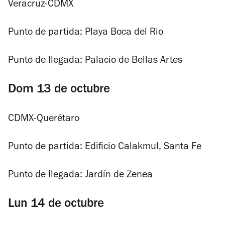
Veracruz-CDMX
Punto de partida: Playa Boca del Rio
Punto de llegada: Palacio de Bellas Artes
Dom 13 de octubre
CDMX-Querétaro
Punto de partida: Edificio Calakmul, Santa Fe
Punto de llegada: Jardín de Zenea
Lun 14 de octubre