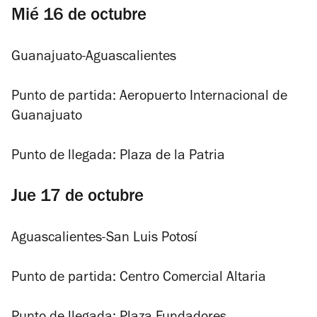
Mié 16 de octubre
Guanajuato-Aguascalientes
Punto de partida: Aeropuerto Internacional de
Guanajuato
Punto de llegada: Plaza de la Patria
Jue 17 de octubre
Aguascalientes-San Luis Potosí
Punto de partida: Centro Comercial Altaria