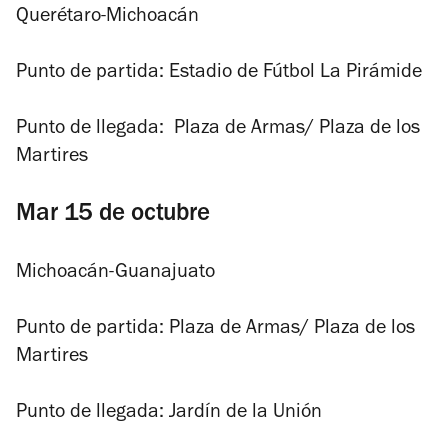
Querétaro-Michoacán
Punto de partida: Estadio de Fútbol La Pirámide
Punto de llegada:
Plaza de Armas/ Plaza de los
Martires
Mar 15 de octubre
Michoacán-Guanajuato
Punto de partida: Plaza de Armas/ Plaza de los
Martires
Punto de llegada: Jardín de la Unión