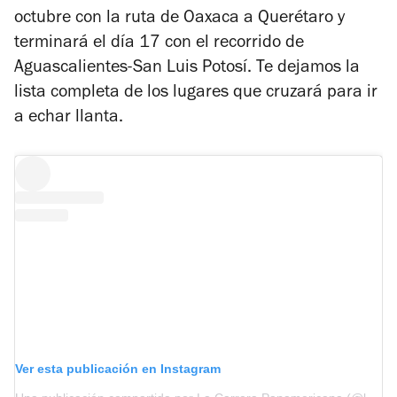
octubre con la ruta de Oaxaca a Querétaro y
terminará el día 17 con el recorrido de
Aguascalientes-San Luis Potosí. Te dejamos la
lista completa de los lugares que cruzará para ir
a echar llanta.
Ver esta publicación en Instagram