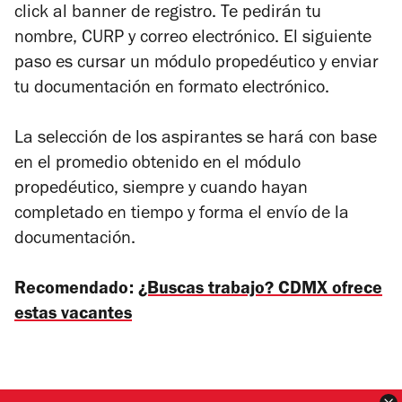
click al
banner
de registro. Te pedirán tu
nombre, CURP y correo electrónico. El siguiente
paso es cursar un módulo propedéutico y enviar
tu documentación en formato electrónico.
La selección de los aspirantes se hará con base
en el promedio obtenido en el módulo
propedéutico, siempre y cuando hayan
completado en tiempo y forma el envío de la
documentación.
Recomendado:
¿Buscas trabajo? CDMX ofrece
estas vacantes