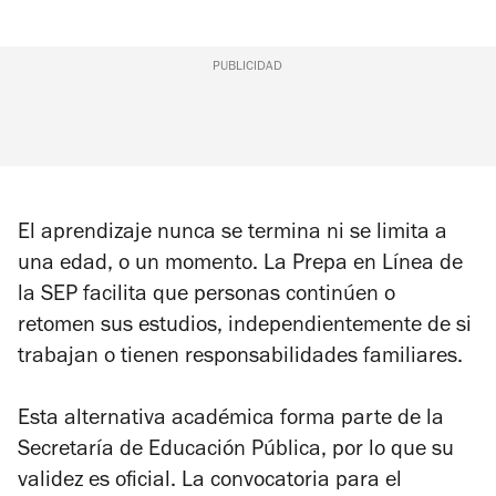
PUBLICIDAD
El aprendizaje nunca se termina ni se limita a
una edad, o un momento. La Prepa en Línea de
la SEP facilita que personas continúen o
retomen sus estudios, independientemente de si
trabajan o tienen responsabilidades familiares.
Esta alternativa académica forma parte de la
Secretaría de Educación Pública, por lo que su
validez es oficial. La convocatoria para el