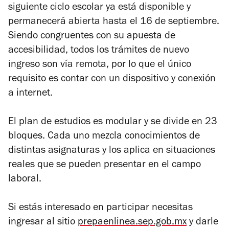
siguiente ciclo escolar ya está disponible y
permanecerá abierta hasta el 16 de septiembre.
Siendo congruentes con su apuesta de
accesibilidad, todos los trámites de nuevo
ingreso son vía remota, por lo que el único
requisito es contar con un dispositivo y conexión
a internet.
El plan de estudios es modular y se divide en 23
bloques. Cada uno mezcla conocimientos de
distintas asignaturas y los aplica en situaciones
reales que se pueden presentar en el campo
laboral.
Si estás interesado en participar necesitas
ingresar al sitio
prepaenlinea.sep.gob.mx
y darle