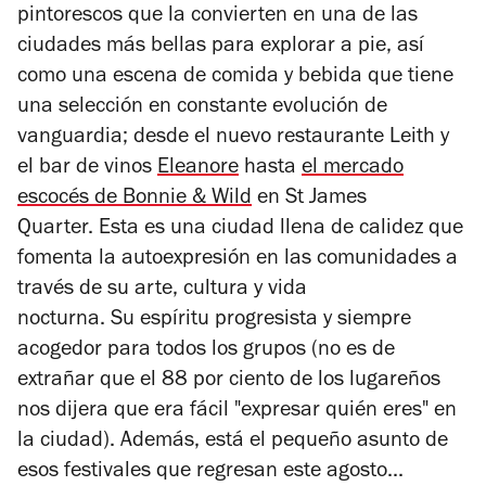
pintorescos que la convierten en una de las
ciudades más bellas para explorar a pie, así
como una escena de comida y bebida que tiene
una selección en constante evolución de
vanguardia; desde el nuevo restaurante Leith y
el bar de vinos
Eleanore
hasta
el mercado
escocés de Bonnie & Wild
en St James
Quarter. Esta es una ciudad llena de calidez que
fomenta la autoexpresión en las comunidades a
través de su arte, cultura y vida
nocturna. Su
espíritu progresista y siempre
acogedor para todos los grupos (no es de
extrañar que el 88 por ciento de los lugareños
nos dijera que era fácil "expresar quién eres" en
la ciudad).
Además, está el pequeño asunto de
esos festivales que regresan este agosto...