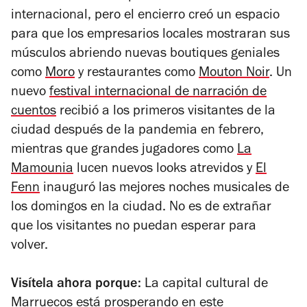
internacional, pero el encierro creó un espacio
para que los empresarios locales mostraran sus
músculos abriendo nuevas boutiques geniales
como
Moro
y restaurantes como
Mouton Noir
. Un
nuevo
festival internacional de narración de
cuentos
recibió a los primeros visitantes de la
ciudad después de la pandemia en febrero,
mientras que grandes jugadores como
La
Mamounia
lucen nuevos looks atrevidos y
El
Fenn
inauguró las mejores noches musicales de
los domingos en la ciudad. No es de extrañar
que los visitantes no puedan esperar para
volver.
Visítela ahora porque:
La capital cultural de
Marruecos está prosperando en este