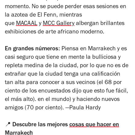
momento. No se puede perder esas sesiones en
la azotea de El Fenn, mientras
que
MACAAL
y
MCC Gallery
albergan brillantes
exhibiciones de arte africano moderno.
En grandes números:
Piensa en Marrakech y es
casi seguro que tiene en mente la bulliciosa y
repleta medina de la ciudad, por lo que no es de
extrañar que la ciudad tenga una calificación
tan alta para conocer a sus vecinos (el 68 por
ciento de los encuestados dijo que esto fue fácil,
el más alto). en el mundo) y haciendo nuevos
amigos (70 por ciento).
—Paula
Hardy
📍
Descubre las mejores
cosas que hacer en
Marrakech