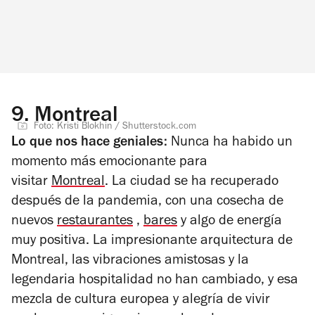
9.
Montreal
Foto: Kristi Blokhin / Shutterstock.com
Lo que nos hace geniales:
Nunca ha habido un
momento más emocionante para
visitar
Montreal
. La ciudad se ha recuperado
después de la pandemia, con una cosecha de
nuevos
restaurantes
,
bares
y algo de energía
muy positiva. La impresionante arquitectura de
Montreal, las vibraciones amistosas y la
legendaria hospitalidad no han cambiado, y esa
mezcla de cultura europea y alegría de vivir