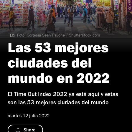
Foto: Cortesía Sean Pavone / Shutterstock.com
Foto: Cortesía Sean Pavone / Shutterstock.com
Las 53 mejores
ciudades del
mundo en 2022
El Time Out Index 2022 ya está aquí y estas
son las 53 mejores ciudades del mundo
martes 12 julio 2022
Share