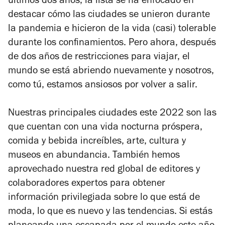
últimos dos años, la lista se ha enfocado en
destacar cómo las ciudades se unieron durante
la pandemia e hicieron de la vida (casi) tolerable
durante los confinamientos.
Pero ahora, después
de dos años de restricciones para viajar, el
mundo se está abriendo nuevamente y nosotros,
como tú, estamos ansiosos por volver a salir.
Nuestras principales ciudades este 2022 son las
que cuentan con una vida nocturna próspera,
comida y bebida increíbles, arte, cultura y
museos en abundancia.
También hemos
aprovechado nuestra red global de editores y
colaboradores expertos para obtener
información privilegiada sobre lo que está de
moda, lo que es nuevo y las tendencias. Si
estás