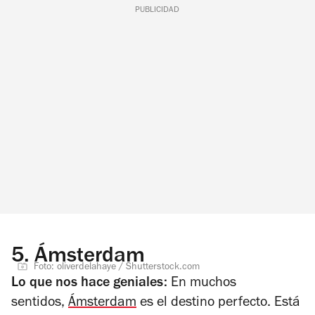
PUBLICIDAD
5.
Ámsterdam
Foto: oliverdelahaye / Shutterstock.com
Lo que nos hace geniales:
En muchos
sentidos,
Ámsterdam
es el destino perfecto. Está