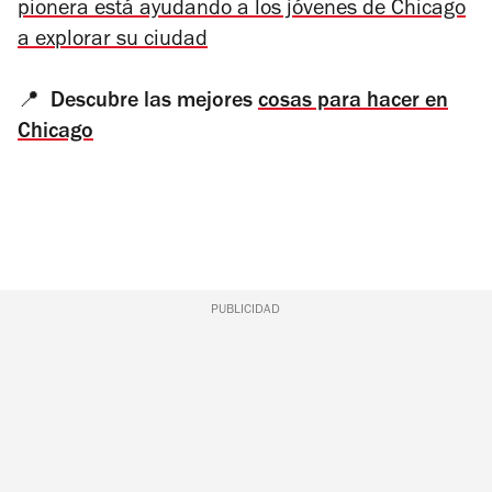
pionera está ayudando a los jóvenes de Chicago
a explorar su ciudad
📍
Descubre las mejores
cosas para hacer en
Chicago
PUBLICIDAD