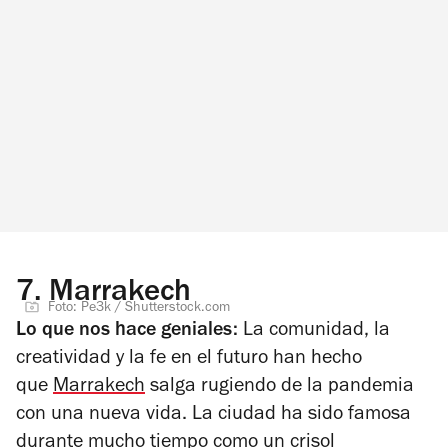
7.
Marrakech
Foto: Pe3k / Shutterstock.com
Lo que nos hace geniales:
La comunidad, la
creatividad y la fe en el futuro han hecho
que
Marrakech
salga rugiendo de la pandemia
con una nueva vida. La ciudad ha sido famosa
durante mucho tiempo como un crisol