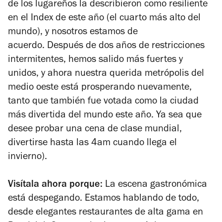
de los lugareños la describieron como resiliente
en el Index de este año (el cuarto más alto del
mundo), y nosotros estamos de
acuerdo.
Después de dos años de restricciones
intermitentes, hemos salido más fuertes y
unidos, y ahora nuestra querida metrópolis del
medio oeste está prosperando nuevamente,
tanto que también fue
votada como la ciudad
más divertida del mundo este año.
Ya sea que
desee probar una cena de clase mundial,
divertirse hasta las 4am cuando llega el
invierno).
Visítala ahora porque:
La escena gastronómica
está despegando. Estamos hablando de todo,
desde elegantes restaurantes de alta gama en