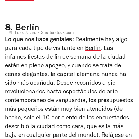
8.
Berlín
Foto: JJFarq / Shutterstock.com
Lo que nos hace geniales:
R
ealmente hay algo
para
cada tipo de visitante en
Berlín
.
Las
infames fiestas de fin de semana de la ciudad
están en pleno apogeo, y cuando se trata de
cenas elegantes, la capital alemana nunca ha
sido más acuñada.
Desde recorridos a pie
revolucionarios hasta espectáculos de arte
contemporáneo de vanguardia, los presupuestos
más pequeños están muy bien atendidos (de
hecho, solo el 10 por ciento de los encuestados
describió la ciudad como cara, que es la más
baja en cualquier parte del mundo).
Relájese en