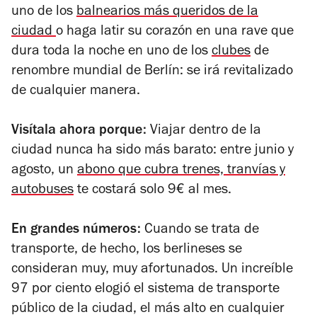
uno de los
balnearios más queridos de la
ciudad
o haga latir su corazón en una rave que
dura toda la noche en uno de los
clubes
de
renombre mundial de Berlín: se irá revitalizado
de cualquier manera.
Visítala ahora porque:
Viajar dentro de la
ciudad nunca ha sido más barato: entre junio y
agosto, un
abono que cubra trenes, tranvías y
autobuses
te costará solo 9€ al mes.
En grandes números:
C
uando se trata de
transporte, de hecho, los berlineses se
consideran muy, muy afortunados.
Un increíble
97 por ciento elogió el sistema de transporte
público de la ciudad, el más alto en cualquier