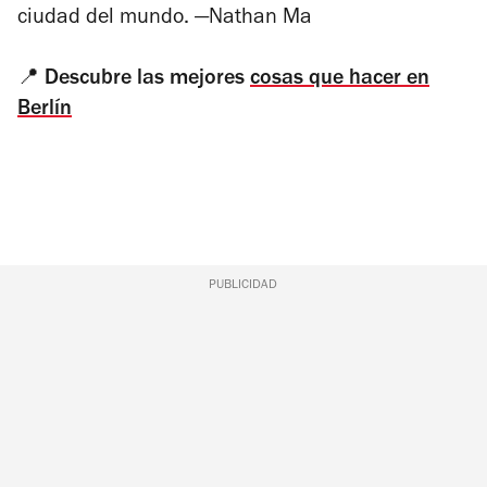
ciudad del mundo.
—
Nathan
Ma
📍
Descubre las mejores
cosas que hacer en
Berlín
PUBLICIDAD