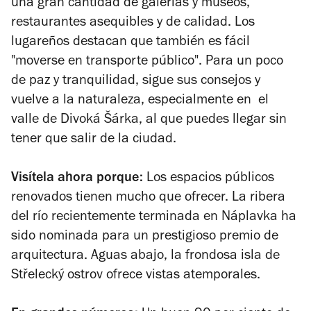
una gran cantidad de galerías y museos,
restaurantes asequibles y de calidad. Los
lugareños destacan que también es fácil
"moverse en transporte público". Para un poco
de paz y tranquilidad, sigue sus consejos y
vuelve a la naturaleza, especialmente en
el
valle de Divoká Šárka, al que puedes llegar sin
tener que salir de la ciudad.
Visítela ahora porque:
Los espacios públicos
renovados tienen mucho que ofrecer. La ribera
del río recientemente terminada en Náplavka ha
sido nominada para un prestigioso premio de
arquitectura. Aguas abajo, la frondosa isla de
Střelecký ostrov ofrece vistas atemporales.