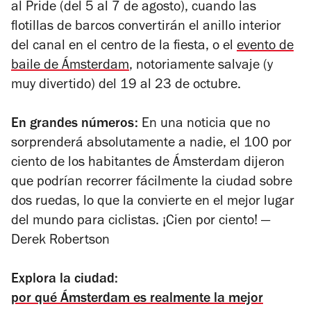
al Pride
(del 5 al 7 de agosto), cuando las
flotillas de barcos convertirán el anillo interior
del canal en el centro de la fiesta, o el
evento de
baile de Ámsterdam
, notoriamente salvaje (y
muy divertido) del 19 al 23 de octubre.
En grandes números:
E
n una noticia que no
sorprenderá absolutamente a nadie, el 100 por
ciento de los habitantes de Ámsterdam dijeron
que podrían recorrer fácilmente la ciudad sobre
dos ruedas, lo que la convierte en el mejor lugar
del mundo para ciclistas.
¡Cien por ciento!
—
Derek
Robertson
Explora la ciudad:
por qué Ámsterdam es realmente la mejor