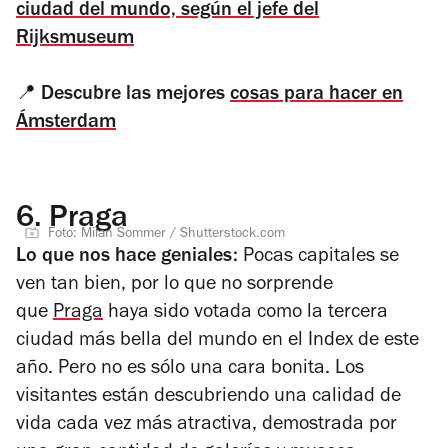
ciudad del mundo, según el jefe del
Rijksmuseum
📍
Descubre las mejores
cosas para hacer en
Ámsterdam
6.
Praga
Foto: Milan Sommer / Shutterstock.com
Lo que nos hace geniales:
Pocas capitales se
ven tan bien, por lo que no sorprende
que
Praga
haya sido votada como la tercera
ciudad más bella del mundo en el Index de este
año. Pero no es sólo una cara bonita. Los
visitantes están descubriendo una calidad de
vida cada vez más atractiva, demostrada por