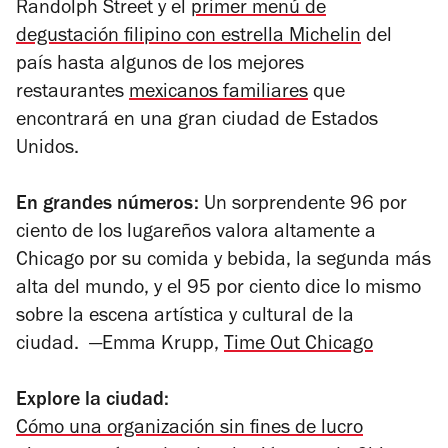
Randolph Street y el
primer menú de
degustación filipino con estrella Michelin
del
país hasta algunos de los mejores
restaurantes
mexicanos familiares
que
encontrará en una gran ciudad de Estados
Unidos.
En grandes números:
Un sorprendente 96 por
ciento de los lugareños valora altamente a
Chicago por su comida y bebida, la segunda más
alta del mundo, y el 95 por ciento dice lo mismo
sobre la escena artística y cultural de la
ciudad.
—Emma
Krupp,
Time Out Chicago
Explore la ciudad:
Cómo una organización sin fines de lucro