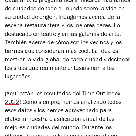
Cada año, le preguntamos a miles de habitantes
de ciudades de todo el mundo sobre la vida en
su ciudad de origen. Indagamos acerca de la
escena restaurantera y los mejores bares.
Lo
destacado en
teatro y en las galerías de arte.
También acerca de
c
ómo son los vecinos y los
barrios que consideran más cool.
La idea es
mostrar la vida global de cada ciudad y destacar
los sitios que realmente entusiasman a los
lugareños.
¡Aquí están los resultados del
Time Out Index
2022
! Como siempre, hemos analizado
todos
esos datos y los hemos aprovechado para
elaborar nuestra clasificación anual de las
mejores ciudades del mundo.
Durante los