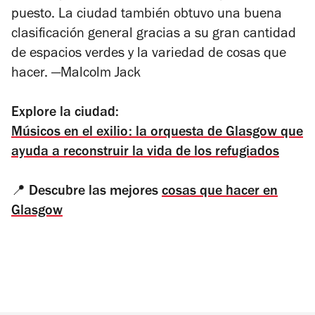
puesto.
La ciudad también obtuvo una buena
clasificación general gracias a su gran cantidad
de espacios verdes y la variedad de cosas que
hacer.
—Malcolm
Jack
Explore la ciudad:
Músicos en el exilio: la orquesta de Glasgow que
ayuda a reconstruir la vida de los refugiados
📍
Descubre las mejores
cosas que hacer en
Glasgow