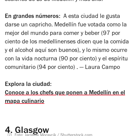
En grandes números:
A esta ciudad le gusta
darse un capricho. Medellín fue votada como la
mejor del mundo para comer y beber (97 por
ciento de los medellinenses dicen que la comida
y el alcohol aquí son buenos), y lo mismo ocurre
con la vida nocturna (90 por ciento) y el espíritu
comunitario (94 por ciento)
.
—
Laura Campo
Explora la ciudad:
Conoce a los chefs que ponen a Medellín en el
mapa culinario
4.
Glasgow
Foto: Jaroslav Moravcik / Shutterstock.com