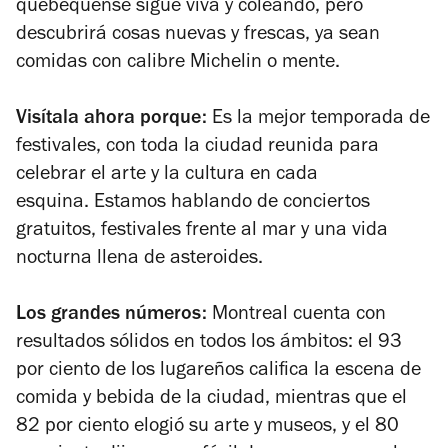
quebequense sigue viva y coleando, pero
descubrirá cosas nuevas y frescas, ya sean
comidas con calibre Michelin o mente.
Visítala ahora porque:
Es la mejor temporada de
festivales, con toda la ciudad reunida para
celebrar el arte y la cultura en cada
esquina. Estamos hablando de conciertos
gratuitos, festivales frente al mar y una vida
nocturna llena de asteroides.
Los grandes números:
Montreal cuenta con
resultados sólidos en todos los ámbitos: el 93
por ciento de los lugareños califica la escena de
comida y bebida de la ciudad, mientras que el
82 por ciento elogió su arte y museos, y el 80