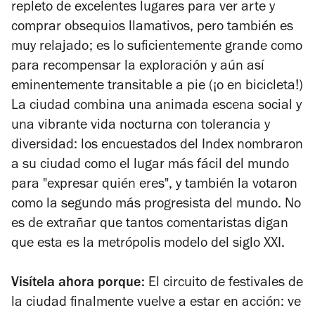
repleto de excelentes lugares para ver arte y
comprar obsequios llamativos, pero también es
muy relajado; es lo suficientemente grande como
para recompensar la exploración y aún así
eminentemente transitable a pie (¡o en bicicleta!)
La ciudad combina una animada escena social y
una vibrante vida nocturna con tolerancia y
diversidad: los encuestados del Index nombraron
a su ciudad como el lugar más fácil del mundo
para "expresar quién eres", y también la votaron
como la segundo más progresista del mundo. No
es de extrañar que tantos comentaristas digan
que esta es la metrópolis modelo del siglo XXI.
Visítela ahora porque:
El circuito de festivales de
la ciudad finalmente vuelve a estar en acción: ve