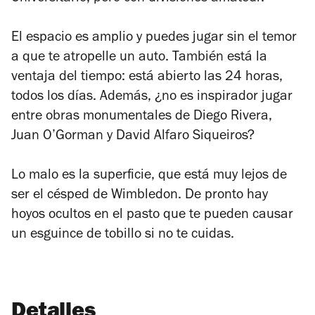
El espacio es amplio y puedes jugar sin el temor
a que te atropelle un auto. También está la
ventaja del tiempo: está abierto las 24 horas,
todos los días. Además, ¿no es inspirador jugar
entre obras monumentales de Diego Rivera,
Juan O’Gorman y David Alfaro Siqueiros?
Lo malo es la superficie, que está muy lejos de
ser el césped de Wimbledon. De pronto hay
hoyos ocultos en el pasto que te pueden causar
un esguince de tobillo si no te cuidas.
Detalles