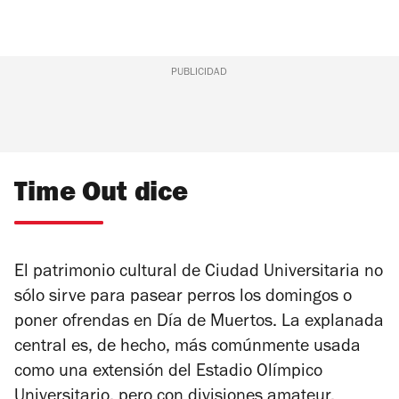
PUBLICIDAD
Time Out dice
El patrimonio cultural de Ciudad Universitaria no
sólo sirve para pasear perros los domingos o
poner ofrendas en Día de Muertos. La explanada
central es, de hecho, más comúnmente usada
como una extensión del Estadio Olímpico
Universitario, pero con divisiones amateur.