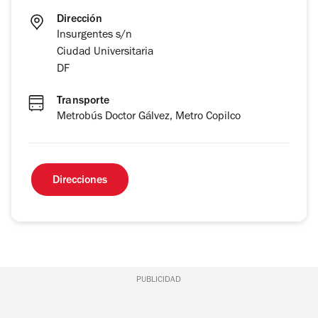
Dirección
Insurgentes s/n
Ciudad Universitaria
DF
Transporte
Metrobús Doctor Gálvez, Metro Copilco
Direcciones
PUBLICIDAD