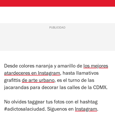
PUBLICIDAD
Desde colores naranja y amarillo de
los mejores
atardeceres en Instagram
, hasta llamativos
grafittis
de arte urbano
, es el turno de las
jacarandas para decorar las calles de la CDMX.
No olvides taggear tus fotos con el hashtag
#adictosalaciudad. Síguenos en
Instagram
.