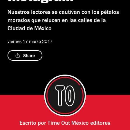
Nuestros lectores se cautivan con los pétalos
morados que relucen en las calles de la
Ciudad de México
viernes 17 marzo 2017
Share
Escrito por
Time Out México editores