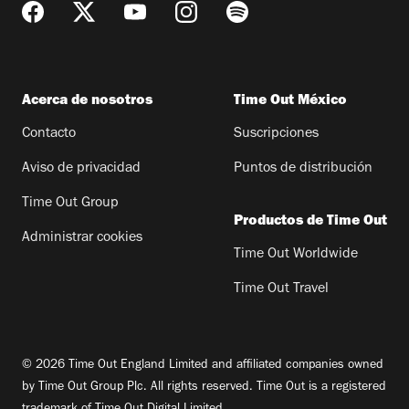
Acerca de nosotros
Time Out México
Contacto
Suscripciones
Aviso de privacidad
Puntos de distribución
Time Out Group
Productos de Time Out
Administrar cookies
Time Out Worldwide
Time Out Travel
© 2026 Time Out England Limited and affiliated companies owned
by Time Out Group Plc. All rights reserved. Time Out is a registered