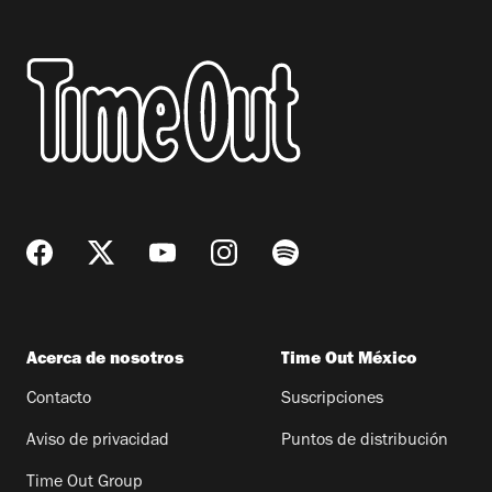
Acerca de nosotros
Time Out México
Contacto
Suscripciones
Aviso de privacidad
Puntos de distribución
Time Out Group