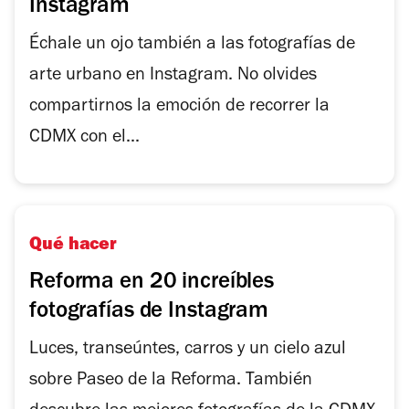
Instagram
Échale un ojo también a las fotografías de
arte urbano en Instagram. No olvides
compartirnos la emoción de recorrer la
CDMX con el...
Qué hacer
Reforma en 20 increíbles
fotografías de Instagram
Luces, transeúntes, carros y un cielo azul
sobre Paseo de la Reforma. También