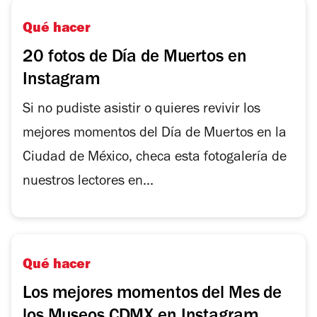
Qué hacer
20 fotos de Día de Muertos en
Instagram
Si no pudiste asistir o quieres revivir los
mejores momentos del Día de Muertos en la
Ciudad de México, checa esta fotogalería de
nuestros lectores en...
Qué hacer
Los mejores momentos del Mes de