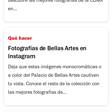
descubre las mejores fotografías de la CDMX
en...
Qué hacer
Fotografías de Bellas Artes en
Instagram
Deja que estas imágenes monocromáticas o
a color del Palacio de Bellas Artes cautiven
tu vista. Conoce el resto de la colección con
las mejores fotografías de...