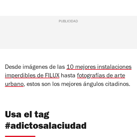
PUBLICIDAD
Desde imágenes de las
10 mejores instalaciones
imperdibles de FILUX
hasta
fotografías de arte
urbano
, estos son los mejores ángulos citadinos.
Usa el tag
#adictosalaciudad