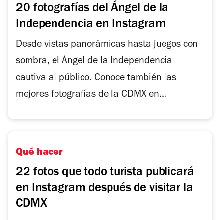
20 fotografías del Ángel de la
Independencia en Instagram
Desde vistas panorámicas hasta juegos con
sombra, el Ángel de la Independencia
cautiva al público. Conoce también las
mejores fotografías de la CDMX en...
Qué hacer
22 fotos que todo turista publicará
en Instagram después de visitar la
CDMX