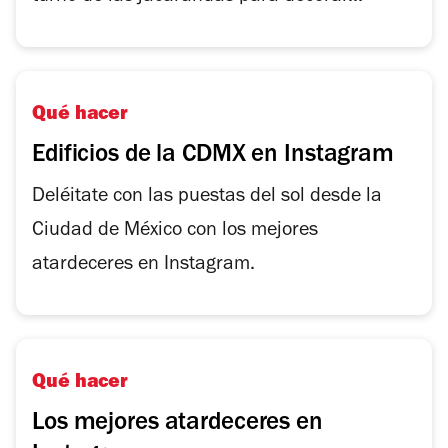
Qué hacer
Edificios de la CDMX en Instagram
Deléitate con las puestas del sol desde la
Ciudad de México con los mejores
atardeceres en Instagram.
Qué hacer
Los mejores atardeceres en