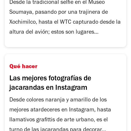
Desde la tradicional selfie en el Museo
Soumaya, pasando por una trajinera de
Xochimilco, hasta el WTC capturado desde la
altura del avión; estos son lugares...
Qué hacer
Las mejores fotografías de
jacarandas en Instagram
Desde colores naranja y amarillo de los
mejores atardeceres en Instagram, hasta
llamativos grafittis de arte urbano, es el
turno de las jacarandas para decorar...