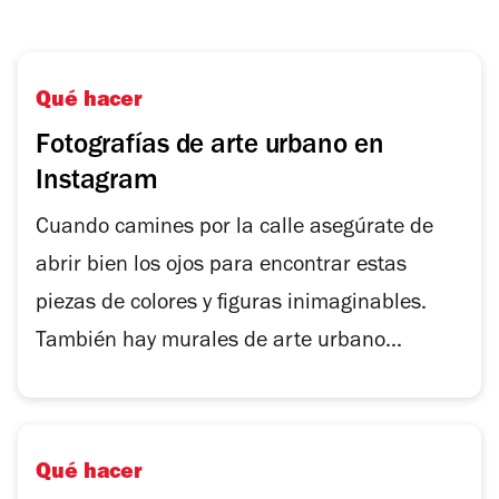
Qué hacer
Fotografías de arte urbano en
Instagram
Cuando camines por la calle asegúrate de
abrir bien los ojos para encontrar estas
piezas de colores y figuras inimaginables.
También hay murales de arte urbano...
Qué hacer