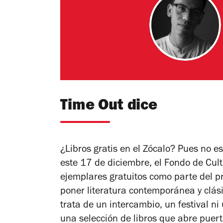
Time Out dice
¿Libros gratis en el Zócalo? Pues no es
este 17 de diciembre, el Fondo de Cul
ejemplares gratuitos como parte del p
poner literatura contemporánea y clás
trata de un intercambio, un festival ni
una selección de libros que abre puert