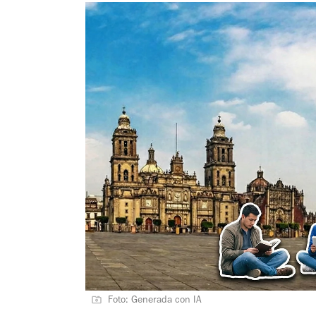
Foto: Generada con IA