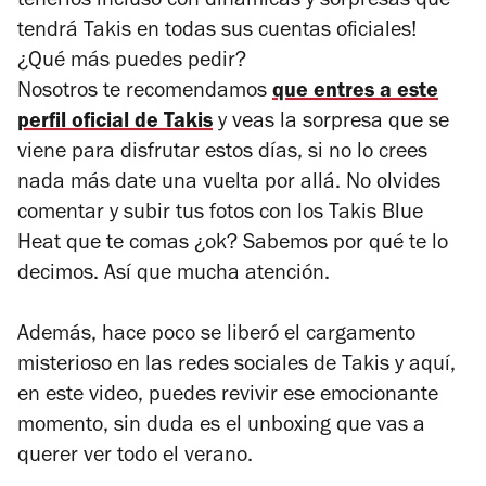
tenerlos incluso con dinámicas y sorpresas que
tendrá Takis en todas sus cuentas oficiales!
¿Qué más puedes pedir?
Nosotros te recomendamos
que entres a este
perfil oficial de Takis
y veas la sorpresa que se
viene para disfrutar estos días, si no lo crees
nada más date una vuelta por allá. No olvides
comentar y subir tus fotos con los Takis Blue
Heat que te comas ¿ok? Sabemos por qué te lo
decimos. Así que mucha atención.
Además, hace poco se liberó el cargamento
misterioso en las redes sociales de Takis y aquí,
en este video, puedes revivir ese emocionante
momento, sin duda es el unboxing que vas a
querer ver todo el verano.