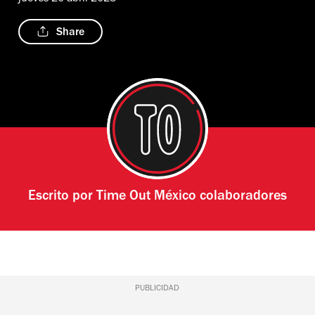
Share
Escrito por
Time Out México colaboradores
PUBLICIDAD