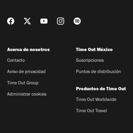
Acerca de nosotros
Time Out México
Contacto
Suscripciones
Aviso de privacidad
Puntos de distribución
Time Out Group
Productos de Time Out
Administrar cookies
Time Out Worldwide
Time Out Travel