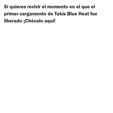
Si quieres revivir el momento en el que el
primer cargamento de Takis Blue Heat fue
liberado ¡Chécalo aquí!