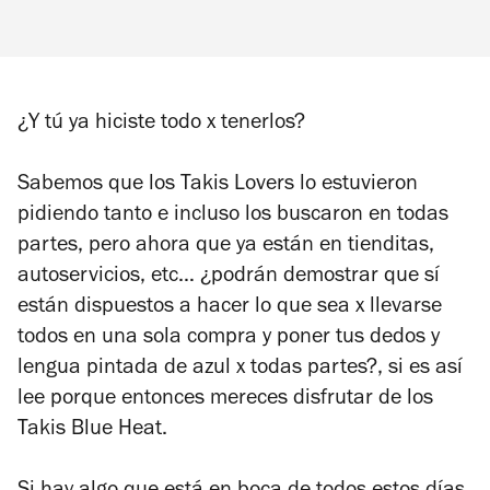
¿Y tú ya hiciste todo x tenerlos?
Sabemos que los Takis Lovers lo estuvieron
pidiendo tanto e incluso los buscaron en todas
partes, pero ahora que ya están en tienditas,
autoservicios, etc… ¿podrán demostrar que sí
están dispuestos a hacer lo que sea x llevarse
todos en una sola compra y
poner tus dedos y
lengua pintada de azul
x todas partes?, si es así
lee porque entonces mereces disfrutar de los
Takis Blue Heat.