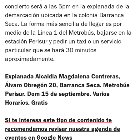
concierto será a las 5pm en la explanada de la
demarcación ubicada en la colonia Barranca
Seca. La forma más sencilla de llegar es por
medio de la Línea 1 del Metrobús, bajarse en la
estación Perisur y pedir un taxi o un servicio
particular que se hará 30 minutos
aproximadamente.
Explanada Alcaldía Magdalena Contreras,
Álvaro Obregón 20, Barranca Seca. Metrobús
Perisur. Dom 15 de septiembre. Varios
Horarios. Gratis
Si te interesa este tipo de contenido te
recomendamos revisar nuestra agenda de
eventos en Google News