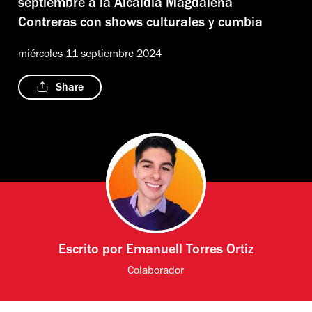
septiembre a la Alcaldía Magdalena
Contreras con shows culturales y cumbia
miércoles 11 septiembre 2024
Share
Escrito por
Emanuell Torres Ortiz
Colaborador