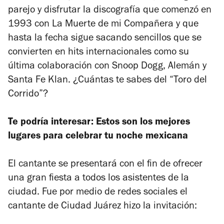
parejo y disfrutar la discografía que comenzó en
1993 con
La Muerte de mi Compañera
y que
hasta la fecha sigue sacando sencillos que se
convierten en hits internacionales como su
última colaboración con Snoop Dogg, Alemán y
Santa Fe Klan. ¿Cuántas te sabes del “Toro del
Corrido”?
Te podría interesar: Estos son los mejores
lugares para celebrar tu noche mexicana
El cantante se presentará con el fin de ofrecer
una gran fiesta a todos los asistentes de la
ciudad. Fue por medio de redes sociales el
cantante de Ciudad Juárez hizo la invitación: