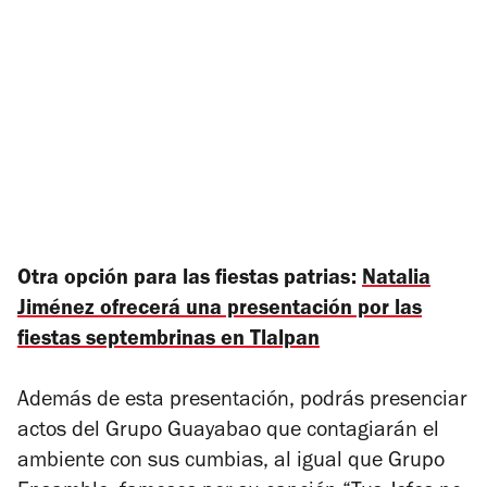
Otra opción para las fiestas patrias:
Natalia
Jiménez ofrecerá una presentación por las
fiestas septembrinas en Tlalpan
Además de esta presentación, podrás presenciar
actos del Grupo Guayabao que contagiarán el
ambiente con sus cumbias, al igual que Grupo