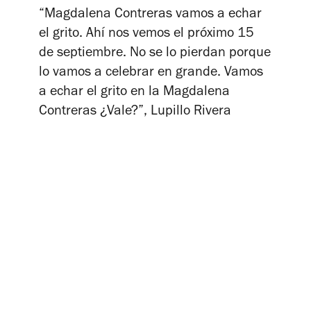
“Magdalena Contreras vamos a echar
el grito. Ahí nos vemos el próximo 15
de septiembre. No se lo pierdan porque
lo vamos a celebrar en grande. Vamos
a echar el grito en la Magdalena
Contreras ¿Vale?”, Lupillo Rivera