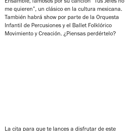
Ensamble, famosos por su canción “Tus Jefes no
me quieren”, un clásico en la cultura mexicana.
También habrá show por parte de la Orquesta
Infantil de Percusiones y el Ballet Folklórico
Movimiento y Creación. ¿Piensas perdértelo?
La cita para que te lances a disfrutar de este