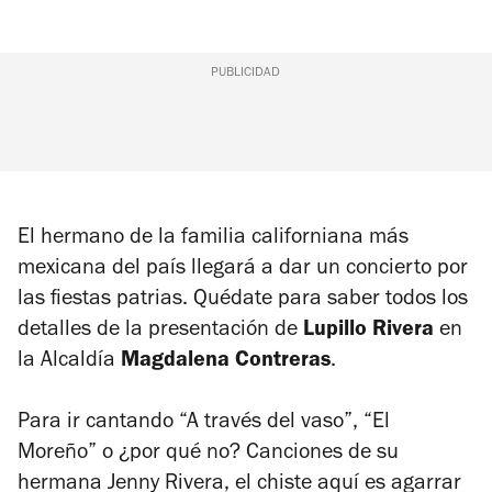
PUBLICIDAD
El hermano de la familia californiana más
mexicana del país llegará a dar un concierto por
las fiestas patrias. Quédate para saber todos los
detalles de la presentación de
Lupillo Rivera
en
la Alcaldía
Magdalena Contreras
.
Para ir cantando “A través del vaso”, “El
Moreño” o ¿por qué no? Canciones de su
hermana Jenny Rivera, el chiste aquí es agarrar