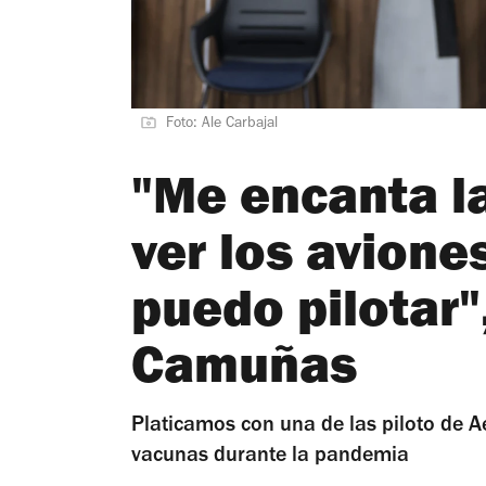
Foto: Ale Carbajal
"Me encanta l
ver los avione
puedo pilotar"
Camuñas
Platicamos con una de las piloto de A
vacunas durante la pandemia