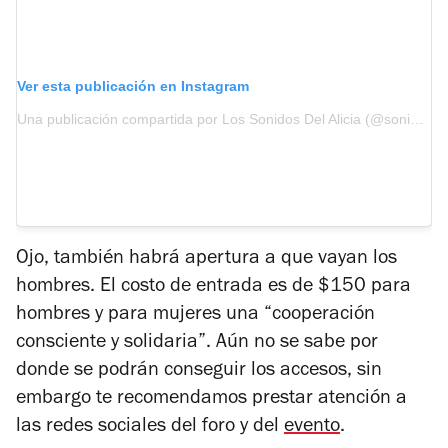
Ver esta publicación en Instagram
Una publicación compartida por Los Sonidos Del Alicia (@sonidos_alicia)
Ojo, también habrá apertura a que vayan los
hombres. El costo de entrada es de $150 para
hombres y para mujeres una “cooperación
consciente y solidaria”. Aún no se sabe por
donde se podrán conseguir los accesos, sin
embargo te recomendamos prestar atención a
las redes sociales del foro y del
evento
.