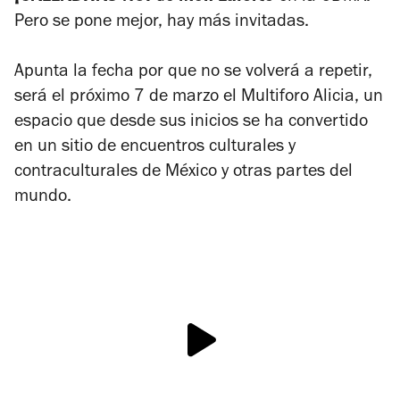
Pero se pone mejor, hay más invitadas.
Apunta la fecha por que no se volverá a repetir,
será el próximo 7 de marzo el Multiforo Alicia, un
espacio que desde sus inicios se ha convertido
en un sitio de encuentros culturales y
contraculturales de México y otras partes del
mundo.