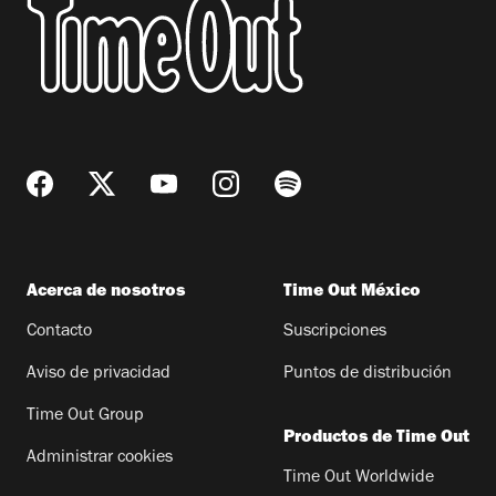
Acerca de nosotros
Time Out México
Contacto
Suscripciones
Aviso de privacidad
Puntos de distribución
Time Out Group
Productos de Time Out
Administrar cookies
Time Out Worldwide