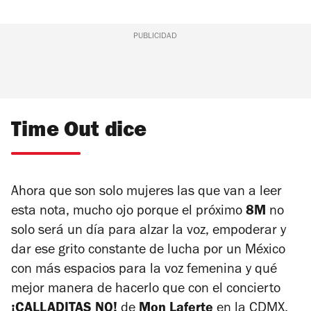
PUBLICIDAD
Time Out dice
Ahora que son solo mujeres las que van a leer
esta nota, mucho ojo porque el próximo
8M
no
solo será un día para alzar la voz, empoderar y
dar ese grito constante de lucha por un México
con más espacios para la voz femenina y qué
mejor manera de hacerlo que con el concierto
¡CALLADITAS NO!
de
Mon Laferte
en la CDMX.