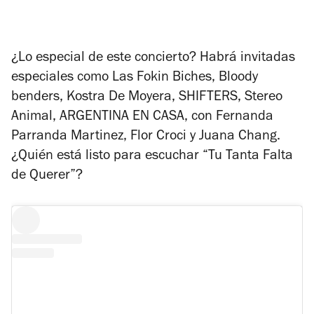
¿Lo especial de este concierto? Habrá invitadas
especiales como
Las Fokin Biches, Bloody
benders, Kostra De Moyera, SHIFTERS, Stereo
Animal, ARGENTINA EN CASA, con Fernanda
Parranda Martinez, Flor Croci y Juana Chang.
¿Quién está listo para escuchar “Tu Tanta Falta
de Querer”?