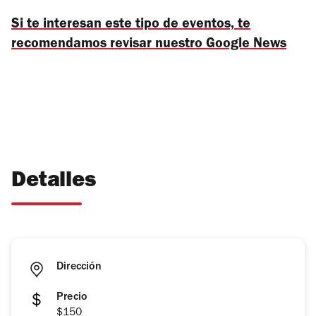
Si te interesan este tipo de eventos, te
recomendamos revisar nuestro Google News
Detalles
Dirección
Precio
$150