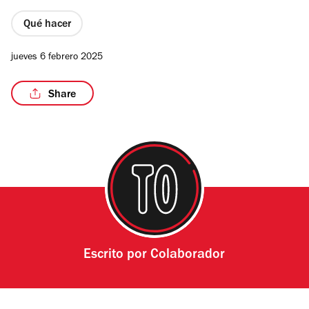
Qué hacer
jueves 6 febrero 2025
Share
Escrito por
Colaborador