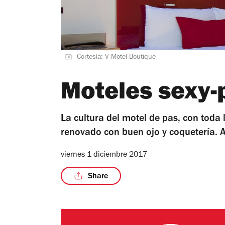
Cortesía: V Motel Boutique
Moteles sexy-
La cultura del motel de pas, con toda 
renovado con buen ojo y coquetería. A
viernes 1 diciembre 2017
Share