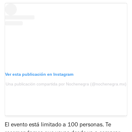
Ver esta publicación en Instagram
Una publicación compartida por Nochenegra (@nochenegra.mx)
El evento está limitado a 100 personas. Te