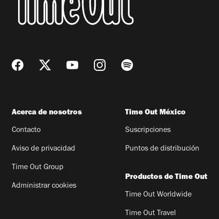
Acerca de nosotros
Time Out México
Contacto
Suscripciones
Aviso de privacidad
Puntos de distribución
Time Out Group
Productos de Time Out
Administrar cookies
Time Out Worldwide
Time Out Travel