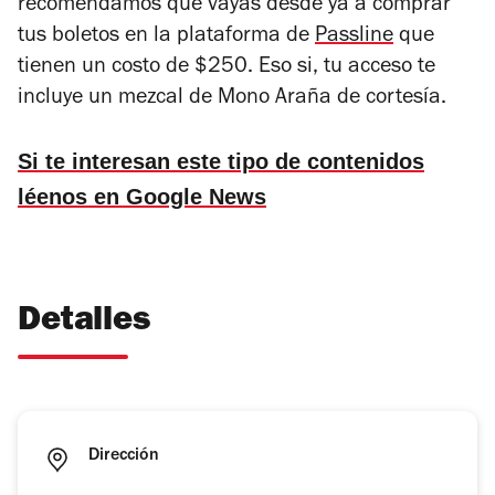
recomendamos que vayas desde ya a comprar
tus boletos en la plataforma de
Passline
que
tienen un costo de $250. Eso si, tu acceso te
incluye un mezcal de Mono Araña de cortesía.
Si te interesan este tipo de contenidos
léenos en Google News
Detalles
Dirección