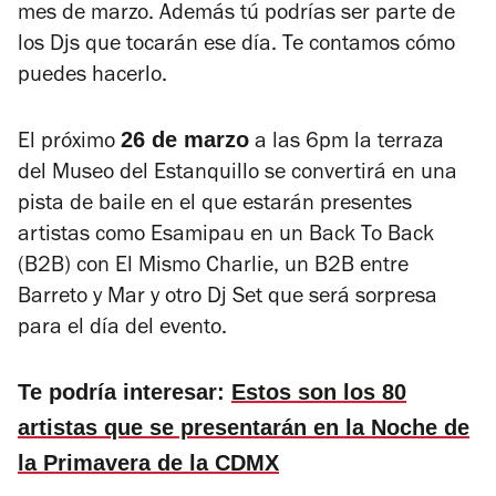
mes de marzo. Además tú podrías ser parte de
los Djs que tocarán ese día. Te contamos cómo
puedes hacerlo.
26 de marzo
El próximo
a las 6pm la terraza
del Museo del Estanquillo se convertirá en una
pista de baile en el que estarán presentes
artistas como Esamipau en un Back To Back
(B2B) con El Mismo Charlie, un B2B entre
Barreto y Mar y otro Dj Set que será sorpresa
para el día del evento.
Te podría interesar:
Estos son los 80
artistas que se presentarán en la Noche de
la Primavera de la CDMX