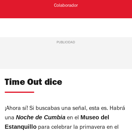
Colaborador
PUBLICIDAD
Time Out dice
¡Ahora sí! Si buscabas una señal, esta es. Habrá
Noche de Cumbia
Museo del
una
en el
Estanquillo
para celebrar la primavera en el