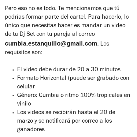
Pero eso no es todo. Te mencionamos que tú
podrías formar parte del cartel. Para hacerlo, lo
único que necesitas hacer es mandar un video
de tu Dj Set con tu pareja al correo
cumbia.estanquillo@gmail.com
. Los
requisitos son:
El video debe durar de 20 a 30 minutos
Formato Horizontal (puede ser grabado con
celular
Género: Cumbia o ritmo 100% tropicales en
vinilo
Los videos se recibirán hasta el 20 de
marzo y se notificará por correo a los
ganadores