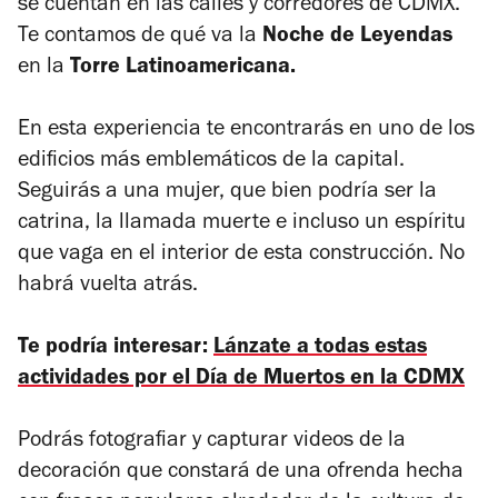
se cuentan en las calles y corredores de CDMX.
Te contamos de qué va la
Noche de Leyendas
en la
Torre Latinoamericana.
En esta experiencia te encontrarás en uno de los
edificios más emblemáticos de la capital.
Seguirás a una mujer, que bien podría ser la
catrina, la llamada muerte e incluso un espíritu
que vaga en el interior de esta construcción. No
habrá vuelta atrás.
Te podría interesar:
Lánzate a todas estas
actividades por el Día de Muertos en la CDMX
Podrás fotografiar y capturar videos de la
decoración que constará de una ofrenda hecha