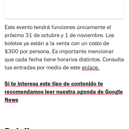
Este evento tendrá funciones únicamente el
próximo 31 de octubre y 1 de noviembre. Los
boletos ya están a la venta con un costo de
$300 por persona. Es importante mencionar
que cada fecha tiene horarios distintos. Consulta
tus entradas por medio de este
enlace.
Si te interesa este tipo de contenido te
recomendamos leer nuestra agenda de Google
News