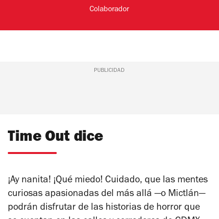
Colaborador
PUBLICIDAD
Time Out dice
¡Ay nanita! ¡Qué miedo! Cuidado, que las mentes
curiosas apasionadas del más allá —o Mictlán—
podrán disfrutar de las historias de horror que