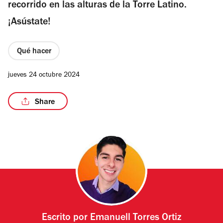
recorrido en las alturas de la Torre Latino.
¡Asústate!
Qué hacer
jueves 24 octubre 2024
Share
Escrito por
Emanuell Torres Ortiz