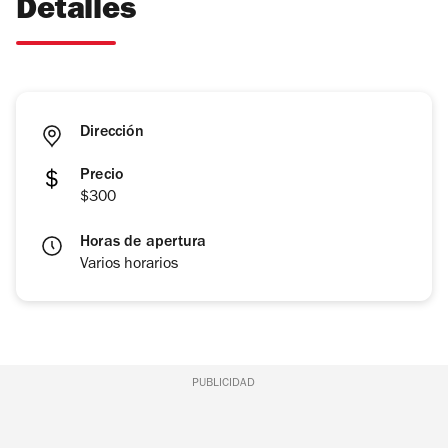
Detalles
Dirección
Precio
$300
Horas de apertura
Varios horarios
PUBLICIDAD