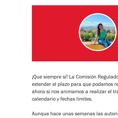
¡Que siempre sí! La Comisión Regula
extender el plazo para que podamos re
ahora sí nos animamos a realizar el t
calendario y fechas límites.
Aunque hace unas semanas las autorid