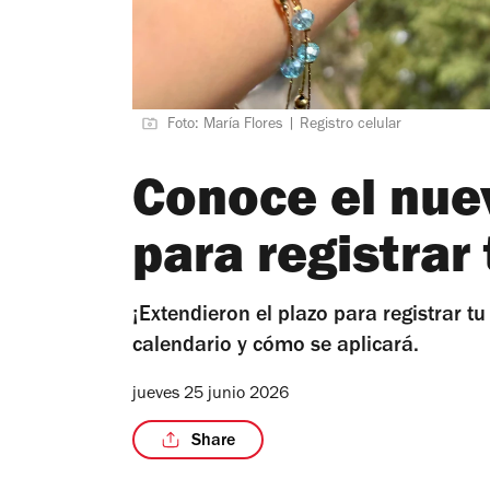
Foto: María Flores | Registro celular
Conoce el nue
para registrar 
¡Extendieron el plazo para registrar t
calendario y cómo se aplicará.
jueves 25 junio 2026
Share