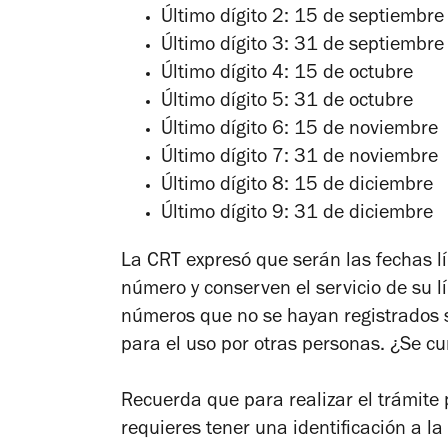
Último dígito 2: 15 de septiembre
Último dígito 3: 31 de septiembre
Último dígito 4: 15 de octubre
Último dígito 5: 31 de octubre
Último dígito 6: 15 de noviembre
Último dígito 7: 31 de noviembre
Último dígito 8: 15 de diciembre
Último dígito 9: 31 de diciembre
La CRT expresó que serán las fechas l
número y conserven el servicio de su l
números que no se hayan registrados s
para el uso por otras personas. ¿Se c
Recuerda que para realizar el trámite p
requieres tener una identificación a l