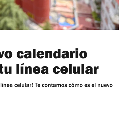
vo calendario
tu línea celular
u línea celular! Te contamos cómo es el nuevo