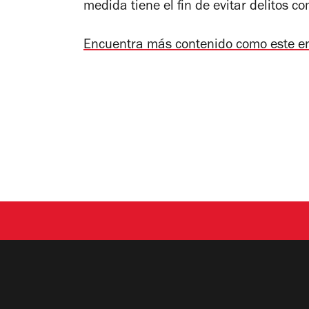
medida tiene el fin de evitar delitos co
Encuentra más contenido como este e