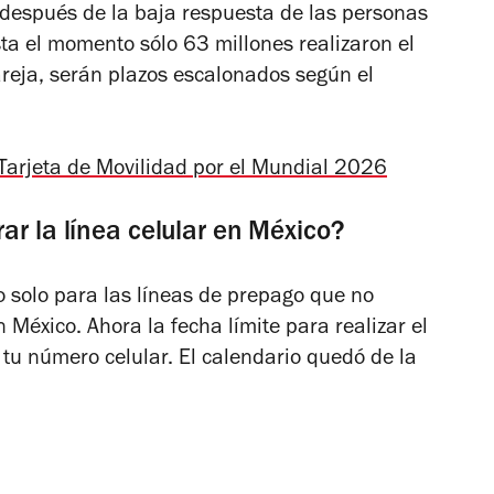
s, después de la baja respuesta de las personas
a el momento sólo 63 millones realizaron el
areja, serán plazos escalonados según el
Tarjeta de Movilidad por el Mundial 2026
ar la línea celular en México?
o solo para las líneas de prepago que no
México. Ahora la fecha límite para realizar el
 tu número celular. El calendario quedó de la