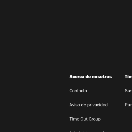
Acerca de nosotros
Ti
Contacto
Sus
Aviso de privacidad
Pun
Time Out Group