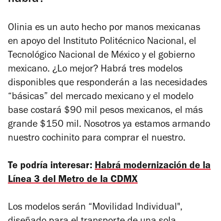
Olinia es un auto hecho por manos mexicanas
en apoyo del Instituto Politécnico Nacional, el
Tecnológico Nacional de México y el gobierno
mexicano. ¿Lo mejor? Habrá tres modelos
disponibles que responderán a las necesidades
“básicas” del mercado mexicano y el modelo
base costará $90 mil pesos mexicanos, el más
grande $150 mil. Nosotros ya estamos armando
nuestro cochinito para comprar el nuestro.
Te podría interesar:
Habrá modernización de la
Línea 3 del Metro de la CDMX
Los modelos serán “Movilidad Individual",