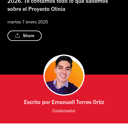
2026. Te contamos todo lo que sabemos
sobre el Proyecto Olinia
martes 7 enero 2025
Share
Escrito por
Emanuell Torres Ortiz
Colaborador