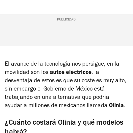
PUBLICIDAD
El avance de la tecnología nos persigue, en la
movilidad son los
autos eléctricos
, la
desventaja de estos es que su coste es muy alto,
sin embargo el Gobierno de México está
trabajando en una alternativa que podría
ayudar a millones de mexicanos llamada
Olinia
.
¿Cuánto costará Olinia y qué modelos
habrá?