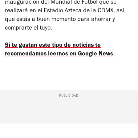
inauguración del Mundial de Fútbol que se
realizará en el Estadio Azteca de la CDMX, así
que estás a buen momento para ahorrar y
comprarte el tuyo.
Si te gustan este tipo de noticias te
recomendamos leernos en Google News
PUBLICIDAD