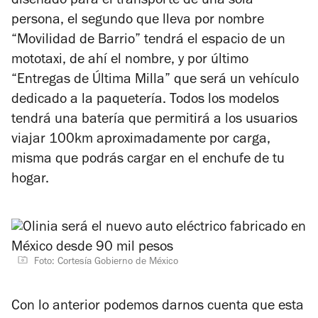
diseñado para el transporte de una sola
persona, el segundo que lleva por nombre
“Movilidad de Barrio” tendrá el espacio de un
mototaxi, de ahí el nombre, y por último
“Entregas de Última Milla” que será un vehículo
dedicado a la paquetería. Todos los modelos
tendrá una batería que permitirá a los usuarios
viajar 100km aproximadamente por carga,
misma que podrás cargar en el enchufe de tu
hogar.
Foto: Cortesía Gobierno de México
Con lo anterior podemos darnos cuenta que esta