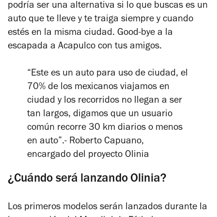
podría ser una alternativa si lo que buscas es un
auto que te lleve y te traiga siempre y cuando
estés en la misma ciudad. Good-bye a la
escapada a Acapulco con tus amigos.
“Este es un auto para uso de ciudad, el
70% de los mexicanos viajamos en
ciudad y los recorridos no llegan a ser
tan largos, digamos que un usuario
común recorre 30 km diarios o menos
en auto”.- Roberto Capuano,
encargado del proyecto Olinia
¿Cuándo será lanzando Olinia?
Los primeros modelos serán lanzados durante la