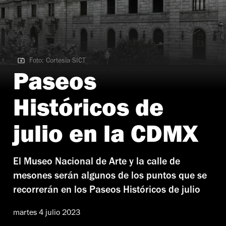
Foto: Cortesía SICT
Foto: Cortesía SICT
Paseos
Históricos de
julio en la CDMX
El Museo Nacional de Arte y la calle de
mesones serán algunos de los puntos que se
recorrerán en los Paseos Históricos de julio
martes 4 julio 2023