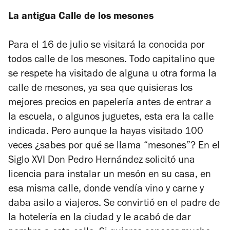
La antigua Calle de los mesones
Para el 16 de julio se visitará la conocida por
todos calle de los mesones. Todo capitalino que
se respete ha visitado de alguna u otra forma la
calle de mesones, ya sea que quisieras los
mejores precios en papelería antes de entrar a
la escuela, o algunos juguetes, esta era la calle
indicada. Pero aunque la hayas visitado 100
veces ¿sabes por qué se llama “mesones”? En el
Siglo XVI Don Pedro Hernández solicitó una
licencia para instalar un mesón en su casa, en
esa misma calle, donde vendía vino y carne y
daba asilo a viajeros. Se convirtió en el padre de
la hotelería en la ciudad y le acabó de dar