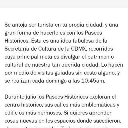
Se antoja ser turista en tu propia ciudad, y una
gran forma de hacerlo es con los Paseos
Históricos. Esta es una idea fabulosa de la
Secretaría de Cultura de la CDMX, recorridos
cuya principal meta es divulgar el patrimonio
cultural de nuestra tan querida ciudad. Lo hacen
por medio de visitas guiadas sin costo alguno, y
se realizan cada domingo a las 10:45am.
Durante julio los Paseos Históricos exploran el
centro histórico, sus calles más emblemáticas y
edificios más hermosos. Si quieres aprender
cosas nuevas en los espacios donde sucedieron,