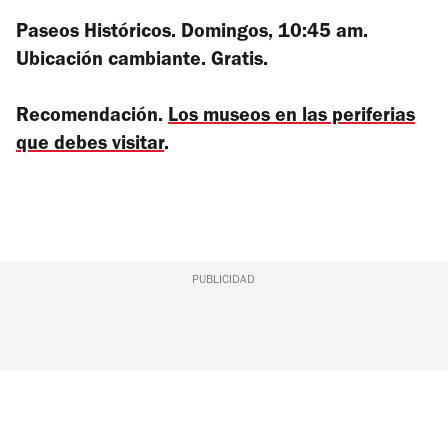
Paseos Históricos. Domingos, 10:45 am.
Ubicación cambiante. Gratis.
Recomendación.
Los museos en las periferias
que debes visitar
.
PUBLICIDAD