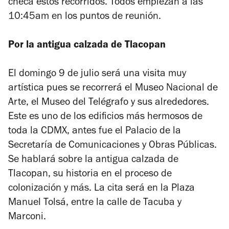
checa estos recorridos. Todos empiezan a las
10:45am en los puntos de reunión.
Por la antigua calzada de Tlacopan
El domingo 9 de julio será una visita muy
artística pues se recorrerá el Museo Nacional de
Arte, el Museo del Telégrafo y sus alrededores.
Este es uno de los edificios más hermosos de
toda la CDMX, antes fue el Palacio de la
Secretaría de Comunicaciones y Obras Públicas.
Se hablará sobre la antigua calzada de
Tlacopan, su historia en el proceso de
colonización y más. La cita será en la Plaza
Manuel Tolsá, entre la calle de Tacuba y
Marconi.