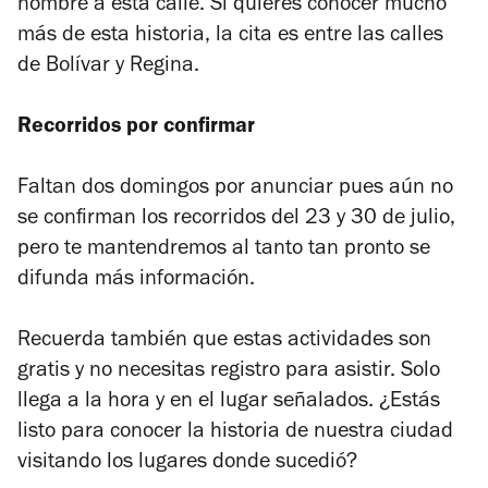
nombre a esta calle. Si quieres conocer mucho
más de esta historia, la cita es entre las calles
de Bolívar y Regina.
Recorridos por confirmar
Faltan dos domingos por anunciar pues aún no
se confirman los recorridos del 23 y 30 de julio,
pero te mantendremos al tanto tan pronto se
difunda más información.
Recuerda también que estas actividades son
gratis y no necesitas registro para asistir. Solo
llega a la hora y en el lugar señalados. ¿Estás
listo para conocer la historia de nuestra ciudad
visitando los lugares donde sucedió?