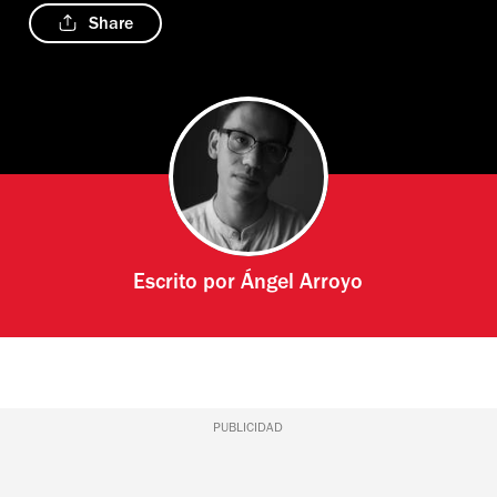
Share
Escrito por
Ángel Arroyo
PUBLICIDAD