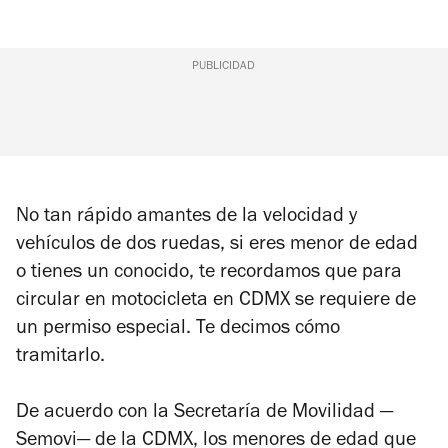
PUBLICIDAD
No tan rápido amantes de la velocidad y
vehículos de dos ruedas, si eres menor de edad
o tienes un conocido, te recordamos que para
circular en motocicleta en CDMX se requiere de
un permiso especial. Te decimos cómo
tramitarlo.
De acuerdo con la Secretaría de Movilidad
—
Semovi
—
de la CDMX, los menores de edad que