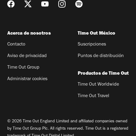
Acerca de nosotros
Time Out México
Contacto
Suscripciones
Aviso de privacidad
Puntos de distribución
Time Out Group
Productos de Time Out
Administrar cookies
Time Out Worldwide
Time Out Travel
© 2026 Time Out England Limited and affiliated companies owned
by Time Out Group Plc. All rights reserved. Time Out is a registered