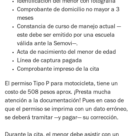
Identificación del menor con fotografía
Comprobante de domicilio no mayor a 3
meses
Constancia de curso de manejo actual —
este debe ser emitido por una escuela
válida ante la Semovi—.
Acta de nacimiento del menor de edad
Línea de captura pagada
Comprobante impreso de la cita
El permiso Tipo P para motocicleta, tiene un
costo de 508 pesos aprox. ¡Presta mucha
atención a la documentación! Pues en caso de
que el permiso se imprima con un dato erróneo,
se deberá tramitar —y pagar— su corrección.
Durante la cita, el menor debe asistir con un