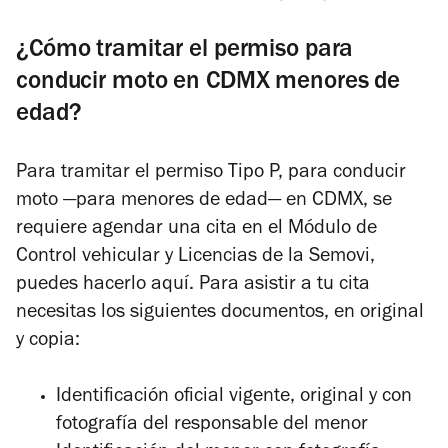
¿Cómo tramitar el permiso para
conducir moto en CDMX menores de
edad?
Para tramitar el permiso Tipo P, para conducir
moto —para menores de edad— en CDMX, se
requiere agendar una cita en el Módulo de
Control vehicular y Licencias de la Semovi,
puedes hacerlo aquí. Para asistir a tu cita
necesitas los siguientes documentos, en original
y copia:
Identificación oficial vigente, original y con
fotografía del responsable del menor