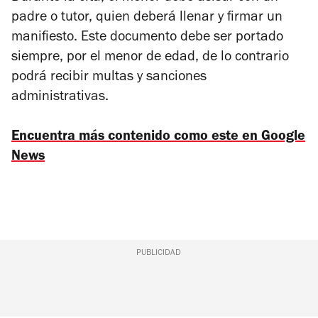
padre o tutor, quien deberá llenar y firmar un
manifiesto. Este documento debe ser portado
siempre, por el menor de edad, de lo contrario
podrá recibir multas y sanciones
administrativas.
Encuentra más contenido como este en Google
News
PUBLICIDAD