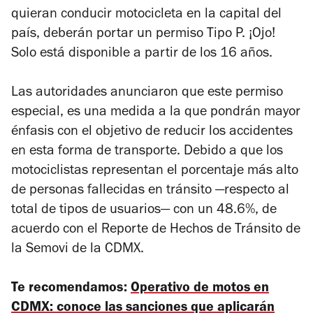
quieran conducir motocicleta en la capital del
país, deberán portar un permiso Tipo P. ¡Ojo!
Solo está disponible a partir de los 16 años.
Las autoridades anunciaron que este permiso
especial, es una medida a la que pondrán mayor
énfasis con el objetivo de reducir los accidentes
en esta forma de transporte. Debido a que los
motociclistas representan el porcentaje más alto
de personas fallecidas en tránsito —respecto al
total de tipos de usuarios— con un 48.6%, de
acuerdo con el Reporte de Hechos de Tránsito de
la Semovi de la CDMX.
Te recomendamos:
Operativo de motos en
CDMX: conoce las sanciones que aplicarán