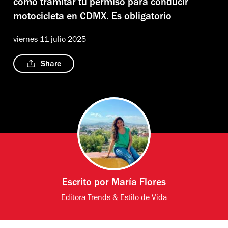
cómo tramitar tu permiso para conducir
motocicleta en CDMX. Es obligatorio
viernes 11 julio 2025
Share
Escrito por
María Flores
Editora Trends & Estilo de Vida