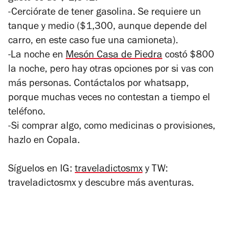
-Cerciórate de tener gasolina. Se requiere un
tanque y medio ($1,300, aunque depende del
carro, en este caso fue una camioneta).
-La noche en
Mesón Casa de Piedra
costó $800
la noche, pero hay otras opciones por si vas con
más personas. Contáctalos por whatsapp,
porque muchas veces no contestan a tiempo el
teléfono.
-Si comprar algo, como medicinas o provisiones,
hazlo en Copala.
Síguelos en IG:
traveladictosmx
y TW:
traveladictosmx y descubre más aventuras.