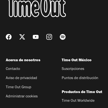
Acerca de nosotros
Time Out México
Contacto
Suscripciones
Aviso de privacidad
Puntos de distribución
Time Out Group
Productos de Time Out
Administrar cookies
Time Out Worldwide