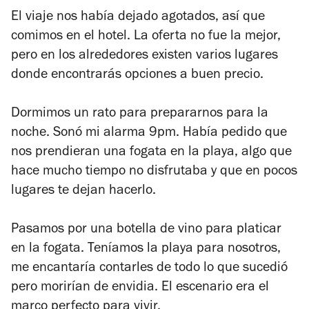
El viaje nos había dejado agotados, así que
comimos en el hotel. La oferta no fue la mejor,
pero en los alrededores existen varios lugares
donde encontrarás opciones a buen precio.
Dormimos un rato para prepararnos para la
noche. Sonó mi alarma 9pm. Había pedido que
nos prendieran una fogata en la playa, algo que
hace mucho tiempo no disfrutaba y que en pocos
lugares te dejan hacerlo.
Pasamos por una botella de vino para platicar
en la fogata. Teníamos la playa para nosotros,
me encantaría contarles de todo lo que sucedió
pero morirían de envidia. El escenario era el
marco perfecto para vivir.