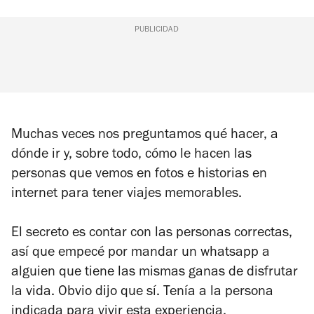
PUBLICIDAD
Muchas veces nos preguntamos qué hacer, a
dónde ir y, sobre todo, cómo le hacen las
personas que vemos en fotos e historias en
internet para tener viajes memorables.
El secreto es contar con las personas correctas,
así que empecé por mandar un whatsapp a
alguien que tiene las mismas ganas de disfrutar
la vida. Obvio dijo que sí. Tenía a la persona
indicada para vivir esta experiencia.