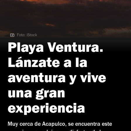
Foto: iStock
Foto: iStock
Playa Ventura.
Lánzate a la
aventura y vive
una gran
experiencia
Muy cerca de Acapulco, se encuentra este