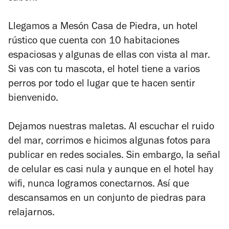
Llegamos a Mesón Casa de Piedra, un hotel
rústico que cuenta con 10 habitaciones
espaciosas y algunas de ellas con vista al mar.
Si vas con tu mascota, el hotel tiene a varios
perros por todo el lugar que te hacen sentir
bienvenido.
Dejamos nuestras maletas. Al escuchar el ruido
del mar, corrimos e hicimos algunas fotos para
publicar en redes sociales. Sin embargo, la señal
de celular es casi nula y aunque en el hotel hay
wifi, nunca logramos conectarnos. Así que
descansamos en un conjunto de piedras para
relajarnos.