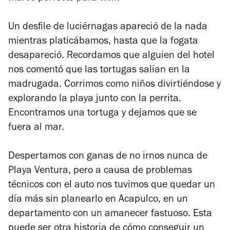
Un desfile de luciérnagas apareció de la nada
mientras platicábamos, hasta que la fogata
desapareció. Recordamos que alguien del hotel
nos comentó que las tortugas salían en la
madrugada. Corrimos como niños divirtiéndose y
explorando la playa junto con la perrita.
Encontramos una tortuga y dejamos que se
fuera al mar.
Despertamos con ganas de no irnos nunca de
Playa Ventura, pero a causa de problemas
técnicos con el auto nos tuvimos que quedar un
día más sin planearlo en Acapulco, en un
departamento con un amanecer fastuoso. Esta
puede ser otra historia de cómo conseguir un