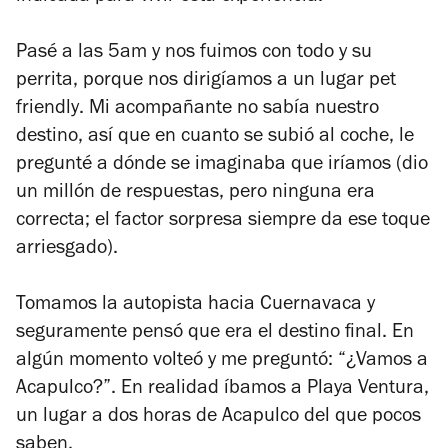
Pasé a las 5am y nos fuimos con todo y su
perrita, porque nos dirigíamos a un lugar
pet
friendly
. Mi acompañante no sabía nuestro
destino, así que en cuanto se subió al coche, le
pregunté a dónde se imaginaba que iríamos (dio
un millón de respuestas, pero ninguna era
correcta; el factor sorpresa siempre da ese toque
arriesgado).
Tomamos la autopista hacia Cuernavaca y
seguramente pensó que era el destino final. En
algún momento volteó y me preguntó: “¿Vamos a
Acapulco?”. En realidad íbamos a Playa Ventura,
un lugar a dos horas de Acapulco del que pocos
saben.