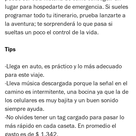
lugar para hospedarte de emergencia. Si sueles
programar todo tu itinerario, prueba lanzarte a
la aventura; te sorprenderá lo que pasa si
sueltas un poco el control de la vida.
Tips
-Llega en auto, es práctico y lo más adecuado
para este viaje.
-Lleva música descargada porque la señal en el
camino es intermitente, una bocina ya que la de
los celulares es muy bajita y un buen sonido
siempre ayuda.
-No olvides tener un tag cargado para pasar lo
más rápido en cada caseta. En promedio el
gasto es de $ 1,342.