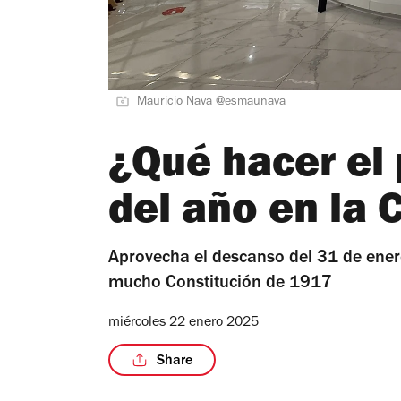
Mauricio Nava @esmaunava
¿Qué hacer el
del año en la
Aprovecha el descanso del 31 de ener
mucho Constitución de 1917
miércoles 22 enero 2025
Share