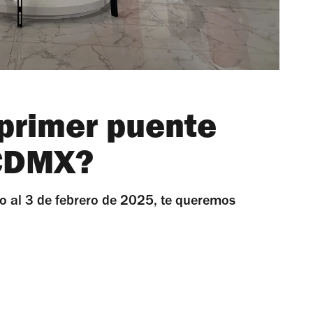
 primer puente
 CDMX?
o al 3 de febrero de 2025, te queremos