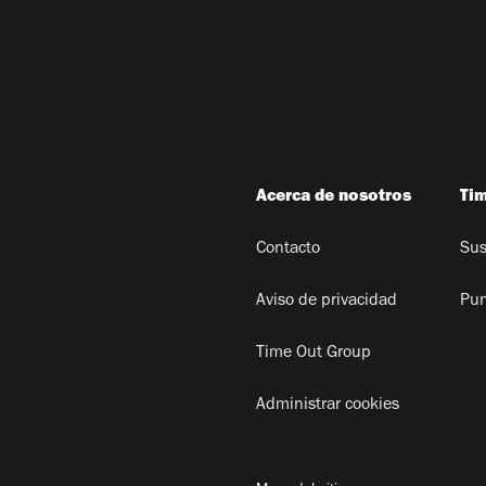
Acerca de nosotros
Ti
Contacto
Sus
Aviso de privacidad
Pun
Time Out Group
Administrar cookies