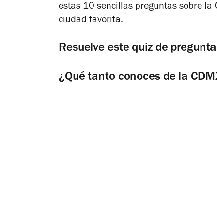
estas 10 sencillas preguntas sobre la
ciudad favorita.
Resuelve este quiz de pregunta
¿Qué tanto conoces de la CD