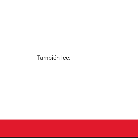
También lee: