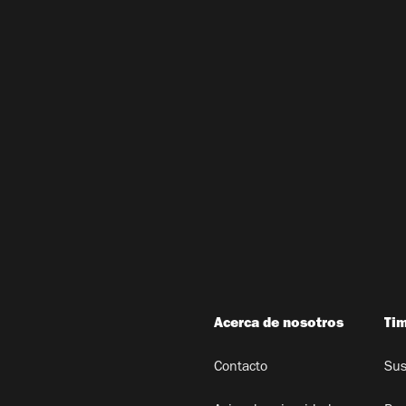
Acerca de nosotros
Ti
Contacto
Sus