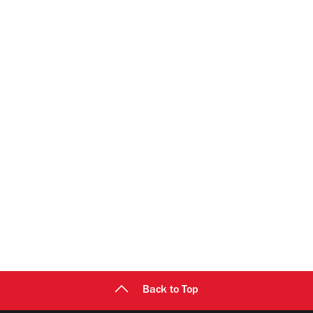
Back to Top