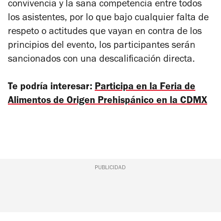
convivencia y la sana competencia entre todos
los asistentes, por lo que bajo cualquier falta de
respeto o actitudes que vayan en contra de los
principios del evento, los participantes serán
sancionados con una descalificación directa.
Te podría interesar:
Participa en la Feria de
Alimentos de Origen Prehispánico en la CDMX
PUBLICIDAD