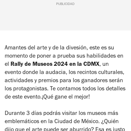
PUBLICIDAD
Amantes del arte y de la divesión, este es su
momento de poner a prueba sus habilidades en
el
Rally de Museos 2024 en la CDMX
, un
evento donde la audacia, los recintos culturales,
actividades y premios para los ganadores serán
los protagonistas. Te contamos todos los detalles
de este evento.¡Qué gane el mejor!
Durante 3 días podrás visitar los museos más
emblemáticos en la Ciudad de México. ¿Quién
dijo que el arte puede ser aburrido? Esa es justo