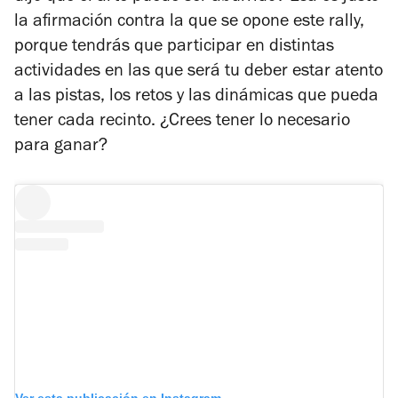
la afirmación contra la que se opone este rally,
porque tendrás que participar en distintas
actividades en las que será tu deber estar atento
a las pistas, los retos y las dinámicas que pueda
tener cada recinto. ¿Crees tener lo necesario
para ganar?
Ver esta publicación en Instagram