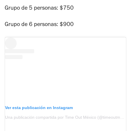
Grupo de 5 personas: $750
Grupo de 6 personas: $900
Ver esta publicación en Instagram
Una publicación compartida por Time Out México (@timeoutmexico)