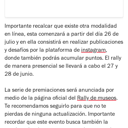
Importante recalcar que existe otra modalidad
en línea, esta comenzará a partir del día 26 de
julio y en ella consistirá en realizar publicaciones
y desafíos por la plataforma de
instagram
,
donde también podrás acumular puntos. El rally
de manera presencial se llevará a cabo el 27 y
28 de junio.
La serie de premiaciones será anunciada por
medio de la página oficial del
Rally de museos
.
Te recomendamos seguirlo para que no te
pierdas de ninguna actualización. Importante
recordar que este evento busca también la