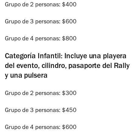
Grupo de 2 personas: $400
Grupo de 3 personas: $600
Grupo de 4 personas: $800
Categoría Infantil: Incluye una playera
del evento, cilindro, pasaporte del Rally
y una pulsera
Grupo de 2 personas: $300
Grupo de 3 personas: $450
Grupo de 4 personas: $600