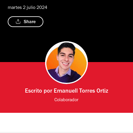
martes 2 julio 2024
Share
Escrito por
Emanuell Torres Ortiz
Colaborador