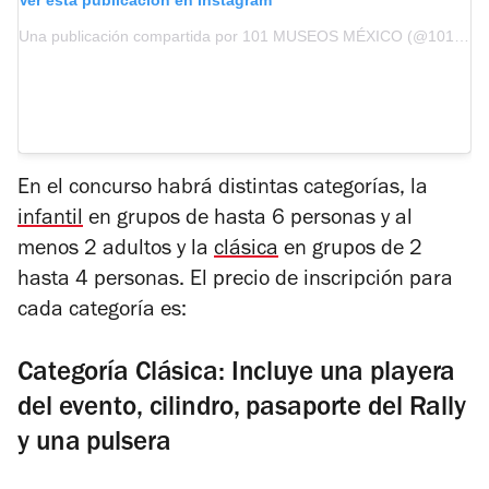
Una publicación compartida por 101 MUSEOS MÉXICO (@101museos.mexico)
En el concurso habrá distintas categorías, la
infantil
en grupos de hasta 6 personas y al
menos 2 adultos y la
clásica
en grupos de 2
hasta 4 personas. El precio de inscripción para
cada categoría es:
Categoría Clásica: Incluye una playera
del evento, cilindro, pasaporte del Rally
y una pulsera