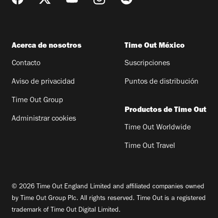
Acerca de nosotros
Time Out México
Contacto
Suscripciones
Aviso de privacidad
Puntos de distribución
Time Out Group
Productos de Time Out
Administrar cookies
Time Out Worldwide
Time Out Travel
© 2026 Time Out England Limited and affiliated companies owned
by Time Out Group Plc. All rights reserved. Time Out is a registered
trademark of Time Out Digital Limited.