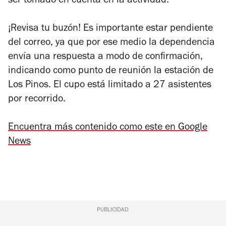
ser tomado en cuenta en la actividad.
¡Revisa tu buzón! Es importante estar pendiente
del correo, ya que por ese medio la dependencia
envía una respuesta a modo de confirmación,
indicando como punto de reunión la estación de
Los Pinos. El cupo está limitado a 27 asistentes
por recorrido.
Encuentra más contenido como este en Google
News
PUBLICIDAD