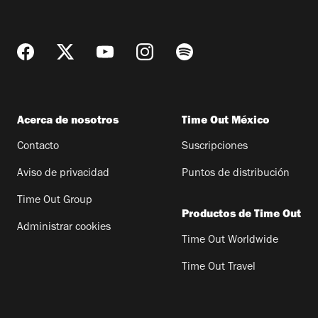
Acerca de nosotros
Time Out México
Contacto
Suscripciones
Aviso de privacidad
Puntos de distribución
Time Out Group
Productos de Time Out
Administrar cookies
Time Out Worldwide
Time Out Travel