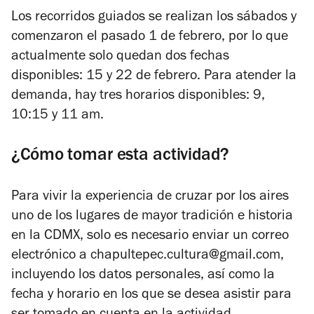
Los recorridos guiados se realizan los sábados y
comenzaron el pasado 1 de febrero, por lo que
actualmente solo quedan dos fechas
disponibles: 15 y 22 de febrero. Para atender la
demanda, hay tres horarios disponibles: 9,
10:15 y 11 am.
¿Cómo tomar esta actividad?
Para vivir la experiencia de cruzar por los aires
uno de los lugares de mayor tradición e historia
en la CDMX, solo es necesario enviar un correo
electrónico a chapultepec.cultura@gmail.com,
incluyendo los datos personales, así como la
fecha y horario en los que se desea asistir para