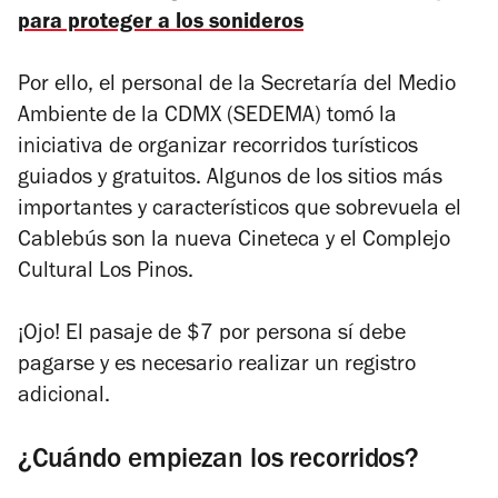
para proteger a los sonideros
Por ello, el personal de la Secretaría del Medio
Ambiente de la CDMX (SEDEMA) tomó la
iniciativa de organizar recorridos turísticos
guiados y gratuitos. Algunos de los sitios más
importantes y característicos que sobrevuela el
Cablebús son la nueva Cineteca y el Complejo
Cultural Los Pinos.
¡Ojo! El pasaje de $7 por persona sí debe
pagarse y es necesario realizar un registro
adicional.
¿Cuándo empiezan los recorridos?