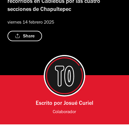
recorridos en Cablebús por las cuatro
secciones de Chapultepec
viernes 14 febrero 2025
Share
Escrito por
Josué Curiel
Colaborador