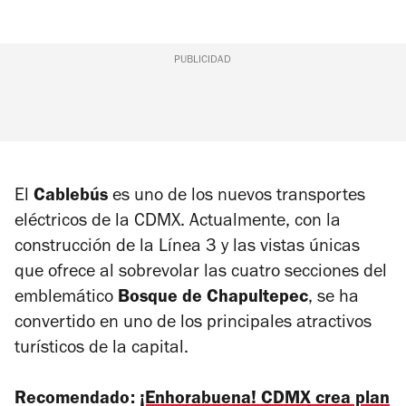
PUBLICIDAD
El
Cablebús
es uno de los nuevos transportes
eléctricos de la CDMX. Actualmente, con la
construcción de la Línea 3 y las vistas únicas
que ofrece al sobrevolar las cuatro secciones del
emblemático
Bosque de Chapultepec
, se ha
convertido en uno de los principales atractivos
turísticos de la capital.
Recomendado:
¡Enhorabuena! CDMX crea plan