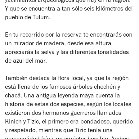
yacimientos arqueológicos que hay en la región.
Y que se encuentra a tan sólo seis kilómetros del
pueblo de Tulum.
En tu recorrido por la reserva te encontrarás con
un mirador de madera, desde esa altura
apreciarás la selva y las diferentes tonalidades
de azul del mar.
También destaca la flora local, ya que la región
está llena de los famosos árboles chechén y
chacá. Una antigua leyenda maya cuenta la
historia de estas dos especies, según los locales
existieron dos hermanos guerreros llamados
Kinich y Tizic, el primero era bondadoso, querido
y respetado, mientras que Tizic tenía una