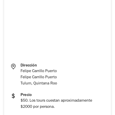
Dirección
Felipe Carrillo Puerto
Felipe Carrillo Puerto
Tulum, Quintana Roo
Precio
$50. Los tours cuestan aproximadamente
$2000 por persona.