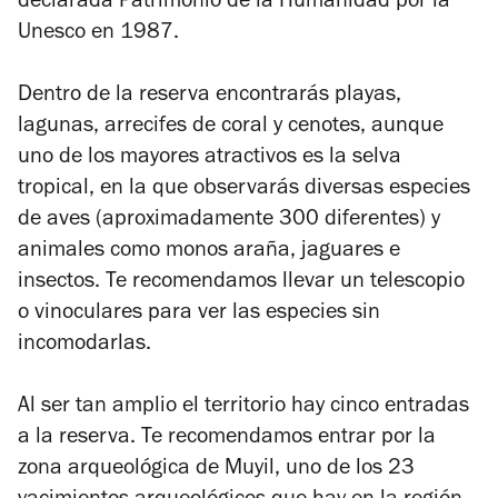
declarada Patrimonio de la Humanidad por la
Unesco en 1987.
Dentro de la reserva encontrarás playas,
lagunas, arrecifes de coral y cenotes, aunque
uno de los mayores atractivos es la selva
tropical, en la que observarás diversas especies
de aves (aproximadamente 300 diferentes) y
animales como monos araña, jaguares e
insectos. Te recomendamos llevar un telescopio
o vinoculares para ver las especies sin
incomodarlas.
Al ser tan amplio el territorio hay cinco entradas
a la reserva. Te recomendamos entrar por la
zona arqueológica de Muyil, uno de los 23