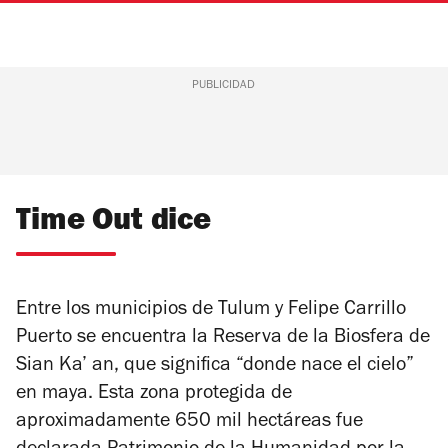
PUBLICIDAD
Time Out dice
Entre los municipios de Tulum y Felipe Carrillo
Puerto se encuentra la Reserva de la Biosfera de
Sian Ka’ an, que significa “donde nace el cielo”
en maya. Esta zona protegida de
aproximadamente 650 mil hectáreas fue