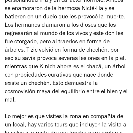
personalidad fría y un carácter horrible. Ambos
se enamoraron de la hermosa Nicté-Ha y se
batieron en un duelo que les provocó la muerte.
Los hermanos clamaron a los dioses que los
regresarán al mundo de los vivos y este don les
fue otorgado, pero al traerlos en forma de
árboles. Tizic volvió en forma de chechén, por
eso su savia provoca severas lesiones en la piel,
mientras que Kinich ahora es el chacá, un árbol
con propiedades curativas que nace donde
existe un chechén. Esto demuestra la
cosmovisión maya del equilibrio entre el bien y el
mal.
Lo mejor es que visites la zona en compañía de
un local, hay varios tours que incluyen la visita a