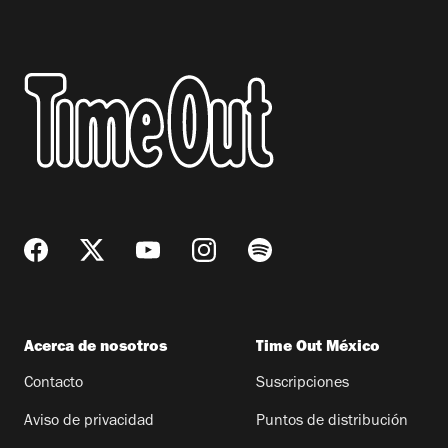
Acerca de nosotros
Time Out México
Contacto
Suscripciones
Aviso de privacidad
Puntos de distribución